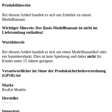
Produkthinweise
Bei diesem Artikel handelt es sich um Zubehör zu einem
Modellbausatz.
Wichtiger Hinweis: Der Basis-Modellbausatz ist nicht im
Lieferumfang enthalten!
Warnhinweis
Bei diesem Artikel handelt es sich um einen Modellbauartikel oder
ein Sammlerobjekt. Dies ist kein Spielzeug und daher
nicht
für
Kinder unter 15 Jahren geeignet.
Verantwortlicher im Sinne der Produksicherheitsverordnung
(GPSR) ist:
Marke
ResKit Models
Hersteller
· · · · ·
Importeur