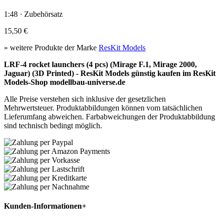
1:48 · Zubehörsatz
15,50 €
» weitere Produkte der Marke
ResKit Models
LRF-4 rocket launchers (4 pcs) (Mirage F.1, Mirage 2000,
Jaguar) (3D Printed) - ResKit Models günstig kaufen im ResKit
Models-Shop modellbau-universe.de
Alle Preise verstehen sich inklusive der gesetzlichen
Mehrwertsteuer. Produktabbildungen können vom tatsächlichen
Lieferumfang abweichen. Farbabweichungen der Produktabbildung
sind technisch bedingt möglich.
Kunden-Informationen
+