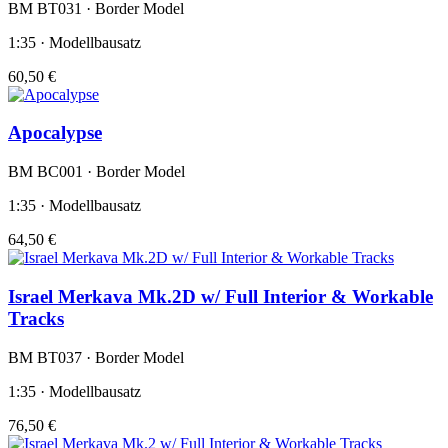
BM BT031 · Border Model
1:35 · Modellbausatz
60,50 €
Apocalypse
BM BC001 · Border Model
1:35 · Modellbausatz
64,50 €
Israel Merkava Mk.2D w/ Full Interior & Workable
Tracks
BM BT037 · Border Model
1:35 · Modellbausatz
76,50 €