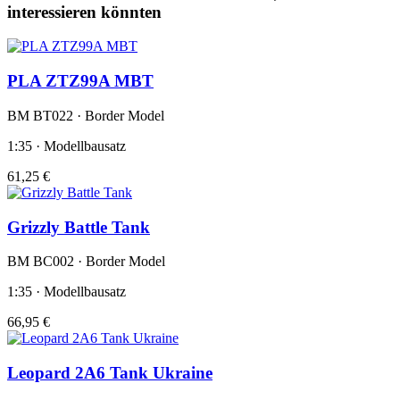
interessieren könnten
PLA ZTZ99A MBT
BM BT022 · Border Model
1:35 · Modellbausatz
61,25 €
Grizzly Battle Tank
BM BC002 · Border Model
1:35 · Modellbausatz
66,95 €
Leopard 2A6 Tank Ukraine