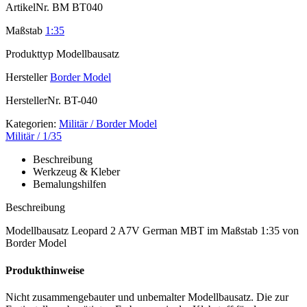
ArtikelNr.
BM BT040
Maßstab
1:35
Produkttyp
Modellbausatz
Hersteller
Border Model
HerstellerNr.
BT-040
Kategorien:
Militär / Border Model
Militär / 1/35
Beschreibung
Werkzeug & Kleber
Bemalungshilfen
Beschreibung
Modellbausatz Leopard 2 A7V German MBT im Maßstab 1:35 von
Border Model
Produkthinweise
Nicht zusammengebauter und unbemalter Modellbausatz. Die zur