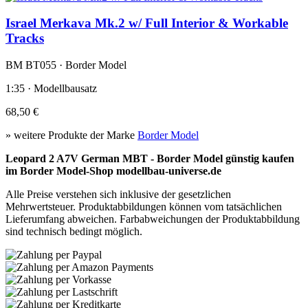
Israel Merkava Mk.2 w/ Full Interior & Workable
Tracks
BM BT055 · Border Model
1:35 · Modellbausatz
68,50 €
» weitere Produkte der Marke
Border Model
Leopard 2 A7V German MBT - Border Model günstig kaufen
im Border Model-Shop modellbau-universe.de
Alle Preise verstehen sich inklusive der gesetzlichen
Mehrwertsteuer. Produktabbildungen können vom tatsächlichen
Lieferumfang abweichen. Farbabweichungen der Produktabbildung
sind technisch bedingt möglich.