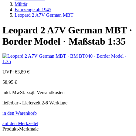
Militär
Fahrzeuge ab 1945
Leopard 2 A7V German MBT
Leopard 2 A7V German MBT ·
Border Model · Maßstab 1:35
UVP:
63,89 €
58,95 €
inkl.
MwSt. zzgl.
Versandkosten
lieferbar - Lieferzeit 2-6 Werktage
in den Warenkorb
auf den Merkzettel
Produkt-Merkmale