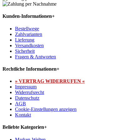
Kunden-Informationen
+
Bestellwege
Zahlvarianten
Lieferung
Versandkosten
Sicherheit
Fragen & Antworten
Rechtliche Informationen
+
» VERTRAG WIDERRUFEN «
Impressum
Widerrufsrecht
Datenschutz
AGB
Cookie-Einstellungen anzeigen
Kontakt
Beliebte Kategorien
+
Marken-Welten