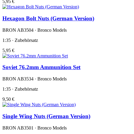
5,95 €
Hexagon Bolt Nuts (German Version)
BRON AB3504 · Bronco Models
1:35 · Zubehörsatz
5,95 €
Soviet 76.2mm Ammunition Set
BRON AB3534 · Bronco Models
1:35 · Zubehörsatz
9,50 €
Single Wing Nuts (German Version)
BRON AB3501 · Bronco Models