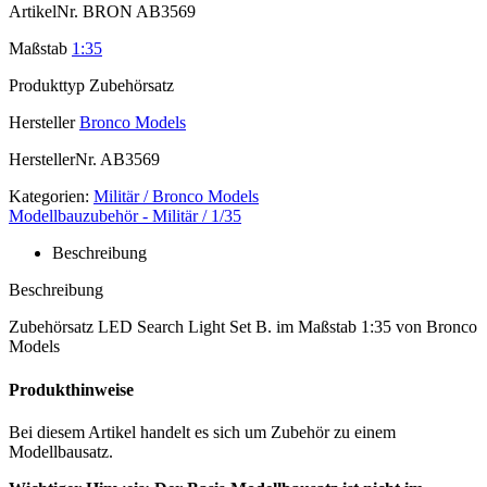
ArtikelNr.
BRON AB3569
Maßstab
1:35
Produkttyp
Zubehörsatz
Hersteller
Bronco Models
HerstellerNr.
AB3569
Kategorien:
Militär / Bronco Models
Modellbauzubehör - Militär / 1/35
Beschreibung
Beschreibung
Zubehörsatz LED Search Light Set B. im Maßstab 1:35 von Bronco
Models
Produkthinweise
Bei diesem Artikel handelt es sich um Zubehör zu einem
Modellbausatz.