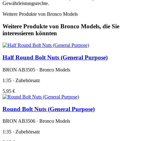
Gewährleistungsrechte.
Weitere Produkte von Bronco Models
Weitere Produkte von Bronco Models, die Sie
interessieren könnten
Half Round Bolt Nuts (General Purpose)
BRON AB3505 · Bronco Models
1:35 · Zubehörsatz
5,95 €
Round Bolt Nuts (General Purpose)
BRON AB3506 · Bronco Models
1:35 · Zubehörsatz