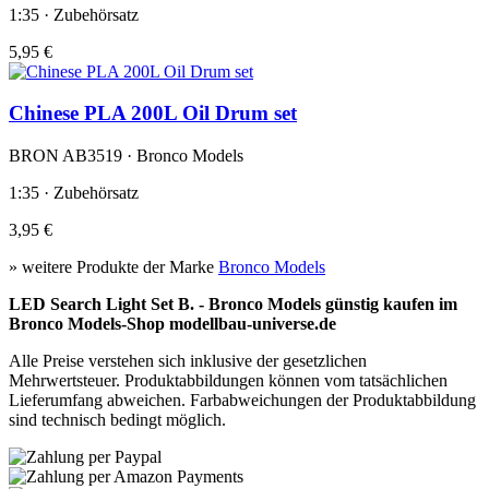
1:35 · Zubehörsatz
5,95 €
Chinese PLA 200L Oil Drum set
BRON AB3519 · Bronco Models
1:35 · Zubehörsatz
3,95 €
» weitere Produkte der Marke
Bronco Models
LED Search Light Set B. - Bronco Models günstig kaufen im
Bronco Models-Shop modellbau-universe.de
Alle Preise verstehen sich inklusive der gesetzlichen
Mehrwertsteuer. Produktabbildungen können vom tatsächlichen
Lieferumfang abweichen. Farbabweichungen der Produktabbildung
sind technisch bedingt möglich.