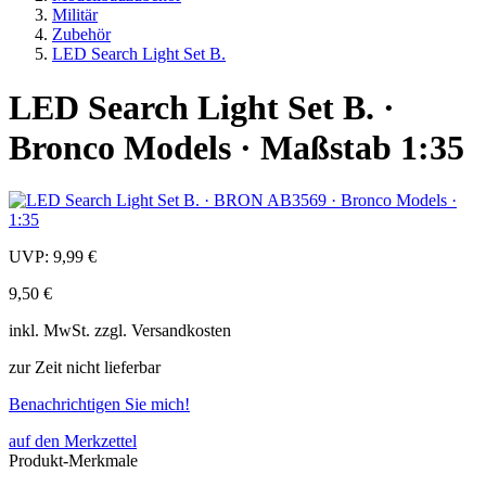
Militär
Zubehör
LED Search Light Set B.
LED Search Light Set B. ·
Bronco Models · Maßstab 1:35
UVP:
9,99 €
9,50 €
inkl.
MwSt. zzgl.
Versandkosten
zur Zeit nicht lieferbar
Benachrichtigen Sie mich!
auf den Merkzettel
Produkt-Merkmale