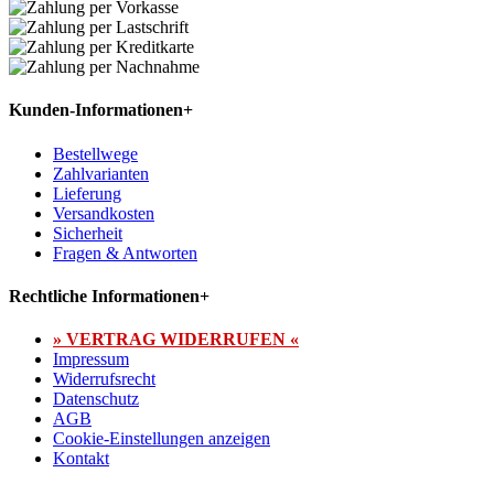
Kunden-Informationen
+
Bestellwege
Zahlvarianten
Lieferung
Versandkosten
Sicherheit
Fragen & Antworten
Rechtliche Informationen
+
» VERTRAG WIDERRUFEN «
Impressum
Widerrufsrecht
Datenschutz
AGB
Cookie-Einstellungen anzeigen
Kontakt