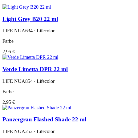
Light Grey B20 22 ml
LIFE NUA634 · Lifecolor
Farbe
2,95 €
Verde Limetta DPR 22 ml
LIFE NUA854 · Lifecolor
Farbe
2,95 €
Panzergrau Flashed Shade 22 ml
LIFE NUA252 · Lifecolor