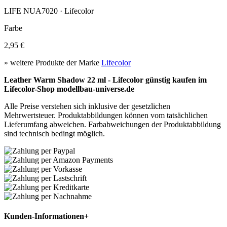
LIFE NUA7020 · Lifecolor
Farbe
2,95 €
» weitere Produkte der Marke
Lifecolor
Leather Warm Shadow 22 ml - Lifecolor günstig kaufen im
Lifecolor-Shop modellbau-universe.de
Alle Preise verstehen sich inklusive der gesetzlichen
Mehrwertsteuer. Produktabbildungen können vom tatsächlichen
Lieferumfang abweichen. Farbabweichungen der Produktabbildung
sind technisch bedingt möglich.
Kunden-Informationen
+