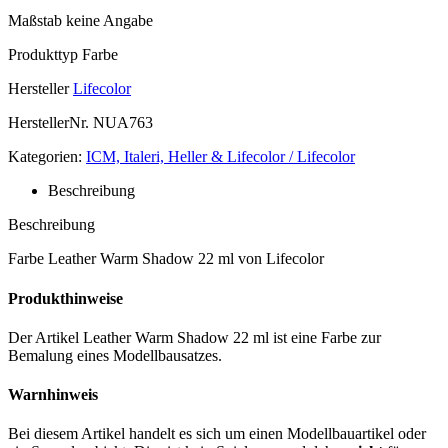
Maßstab
keine Angabe
Produkttyp
Farbe
Hersteller
Lifecolor
HerstellerNr.
NUA763
Kategorien:
ICM, Italeri, Heller & Lifecolor / Lifecolor
Beschreibung
Beschreibung
Farbe Leather Warm Shadow 22 ml von Lifecolor
Produkthinweise
Der Artikel Leather Warm Shadow 22 ml ist eine Farbe zur
Bemalung eines Modellbausatzes.
Warnhinweis
Bei diesem Artikel handelt es sich um einen Modellbauartikel oder