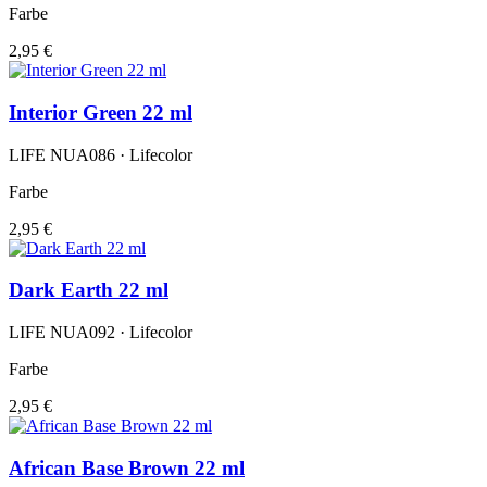
Farbe
2,95 €
Interior Green 22 ml
LIFE NUA086 · Lifecolor
Farbe
2,95 €
Dark Earth 22 ml
LIFE NUA092 · Lifecolor
Farbe
2,95 €
African Base Brown 22 ml