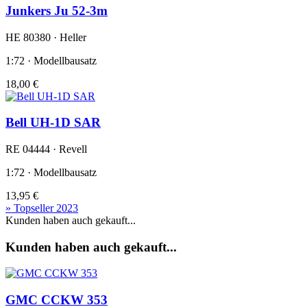
Junkers Ju 52-3m
HE 80380 · Heller
1:72 · Modellbausatz
18,00 €
Bell UH-1D SAR
RE 04444 · Revell
1:72 · Modellbausatz
13,95 €
» Topseller 2023
Kunden haben auch gekauft...
Kunden haben auch gekauft...
GMC CCKW 353