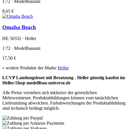
1:72 · Modellbausatz
8,65 €
Omaha Beach
HE 50332 · Heller
1:72 · Modellbausatz
17,50 €
» weitere Produkte der Marke
Heller
LCVP Landungsboot mit Besatzung - Heller günstig kaufen im
Heller-Shop modellbau-universe.de
Alle Preise verstehen sich inklusive der gesetzlichen
Mehrwertsteuer. Produktabbildungen können vom tatsächlichen
Lieferumfang abweichen. Farbabweichungen der Produktabbildung
sind technisch bedingt möglich.