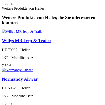
13,95 €
Weitere Produkte von Heller
Weitere Produkte von Heller, die Sie interessieren
könnten
Willys MB Jeep & Trailer
HE 79997 · Heller
1:72 · Modellbausatz
7,50 €
Normandy Airwar
HE 50329 · Heller
1:72 · Modellbausatz
13,95 €