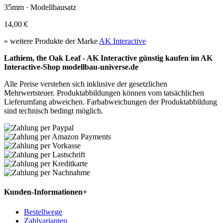
35mm · Modellbausatz
14,00 €
» weitere Produkte der Marke
AK Interactive
Lathiem, the Oak Leaf - AK Interactive günstig kaufen im AK
Interactive-Shop modellbau-universe.de
Alle Preise verstehen sich inklusive der gesetzlichen
Mehrwertsteuer. Produktabbildungen können vom tatsächlichen
Lieferumfang abweichen. Farbabweichungen der Produktabbildung
sind technisch bedingt möglich.
Kunden-Informationen
+
Bestellwege
Zahlvarianten