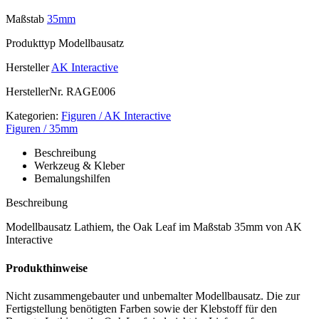
Maßstab
35mm
Produkttyp
Modellbausatz
Hersteller
AK Interactive
HerstellerNr.
RAGE006
Kategorien:
Figuren / AK Interactive
Figuren / 35mm
Beschreibung
Werkzeug & Kleber
Bemalungshilfen
Beschreibung
Modellbausatz Lathiem, the Oak Leaf im Maßstab 35mm von AK
Interactive
Produkthinweise
Nicht zusammengebauter und unbemalter Modellbausatz. Die zur
Fertigstellung benötigten Farben sowie der Klebstoff für den