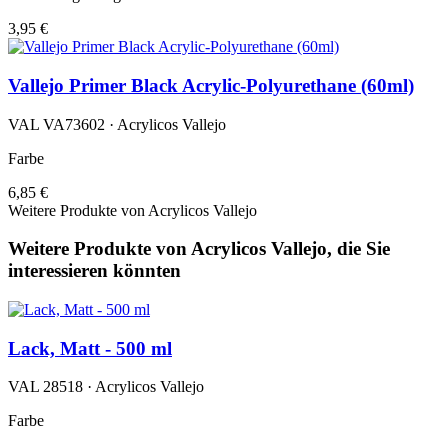
3,95 €
Vallejo Primer Black Acrylic-Polyurethane (60ml)
VAL VA73602 · Acrylicos Vallejo
Farbe
6,85 €
Weitere Produkte von Acrylicos Vallejo
Weitere Produkte von Acrylicos Vallejo, die Sie
interessieren könnten
Lack, Matt - 500 ml
VAL 28518 · Acrylicos Vallejo
Farbe