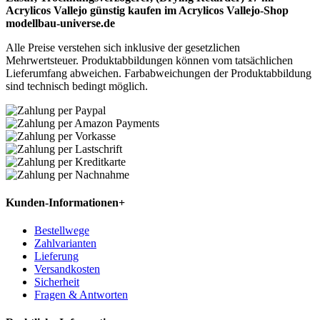
Acrylicos Vallejo günstig kaufen im Acrylicos Vallejo-Shop
modellbau-universe.de
Alle Preise verstehen sich inklusive der gesetzlichen
Mehrwertsteuer. Produktabbildungen können vom tatsächlichen
Lieferumfang abweichen. Farbabweichungen der Produktabbildung
sind technisch bedingt möglich.
Kunden-Informationen
+
Bestellwege
Zahlvarianten
Lieferung
Versandkosten
Sicherheit
Fragen & Antworten