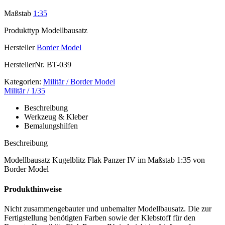
Maßstab
1:35
Produkttyp
Modellbausatz
Hersteller
Border Model
HerstellerNr.
BT-039
Kategorien:
Militär / Border Model
Militär / 1/35
Beschreibung
Werkzeug & Kleber
Bemalungshilfen
Beschreibung
Modellbausatz Kugelblitz Flak Panzer IV im Maßstab 1:35 von
Border Model
Produkthinweise
Nicht zusammengebauter und unbemalter Modellbausatz. Die zur
Fertigstellung benötigten Farben sowie der Klebstoff für den