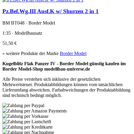
Pz.Bef.Wg.III Ausf.K w/ Shurzen 2 in 1
BM BT048 · Border Model
1:35 · Modellbausatz
51,50 €
» weitere Produkte der Marke
Border Model
Kugelblitz Flak Panzer IV - Border Model günstig kaufen im
Border Model-Shop modellbau-universe.de
Alle Preise verstehen sich inklusive der gesetzlichen
Mehrwertsteuer. Produktabbildungen können vom tatsächlichen
Lieferumfang abweichen. Farbabweichungen der Produktabbildung
sind technisch bedingt möglich.