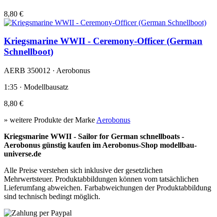
8,80 €
Kriegsmarine WWII - Ceremony-Officer (German
Schnellboot)
AERB 350012 · Aerobonus
1:35 · Modellbausatz
8,80 €
» weitere Produkte der Marke
Aerobonus
Kriegsmarine WWII - Sailor for German schnellboats -
Aerobonus günstig kaufen im Aerobonus-Shop modellbau-
universe.de
Alle Preise verstehen sich inklusive der gesetzlichen
Mehrwertsteuer. Produktabbildungen können vom tatsächlichen
Lieferumfang abweichen. Farbabweichungen der Produktabbildung
sind technisch bedingt möglich.