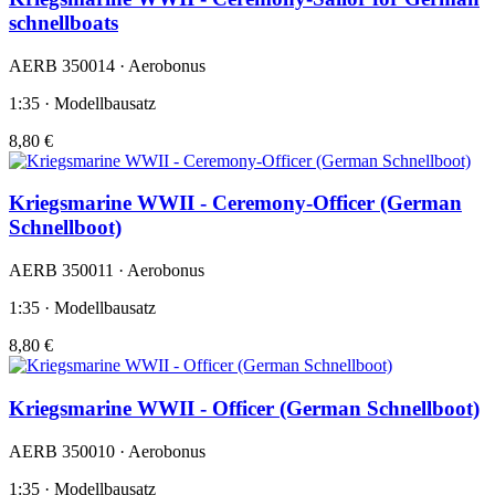
schnellboats
AERB 350014 · Aerobonus
1:35 · Modellbausatz
8,80 €
Kriegsmarine WWII - Ceremony-Officer (German
Schnellboot)
AERB 350011 · Aerobonus
1:35 · Modellbausatz
8,80 €
Kriegsmarine WWII - Officer (German Schnellboot)
AERB 350010 · Aerobonus
1:35 · Modellbausatz