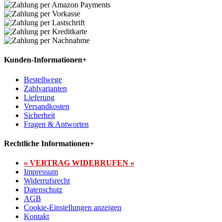
Kunden-Informationen
+
Bestellwege
Zahlvarianten
Lieferung
Versandkosten
Sicherheit
Fragen & Antworten
Rechtliche Informationen
+
» VERTRAG WIDERRUFEN «
Impressum
Widerrufsrecht
Datenschutz
AGB
Cookie-Einstellungen anzeigen
Kontakt