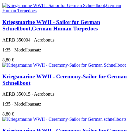
Kriegsmarine WWII - Sailor for German
Schnellboot,German Human Torpedoes
AERB 350004 · Aerobonus
1:35 · Modellbausatz
8,80 €
Kriegsmarine WWII - Ceremony-Sailor for German
Schnellboot
AERB 350015 · Aerobonus
1:35 · Modellbausatz
8,80 €
Kriegsmarine WWII - Ceremony-Sailor for German