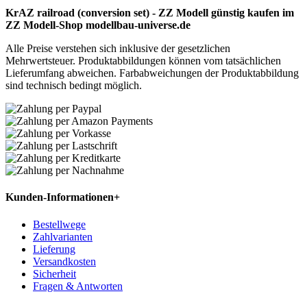
KrAZ railroad (conversion set) - ZZ Modell günstig kaufen im
ZZ Modell-Shop modellbau-universe.de
Alle Preise verstehen sich inklusive der gesetzlichen
Mehrwertsteuer. Produktabbildungen können vom tatsächlichen
Lieferumfang abweichen. Farbabweichungen der Produktabbildung
sind technisch bedingt möglich.
Kunden-Informationen
+
Bestellwege
Zahlvarianten
Lieferung
Versandkosten
Sicherheit
Fragen & Antworten