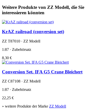
Weitere Produkte von ZZ Modell, die Sie
interessieren könnten
KrAZ railroad (conversion set)
ZZ T87010 · ZZ Modell
1:87 · Zubehörsatz
8,30 €
Conversion Set. IFA G5 Crane Bleichert
ZZ C87108 · ZZ Modell
1:87 · Zubehörsatz
22,25 €
» weitere Produkte der Marke
ZZ Modell