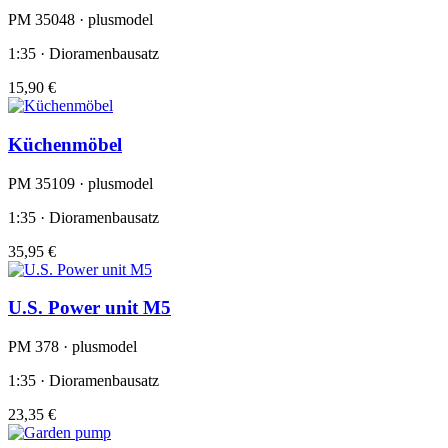
PM 35048 · plusmodel
1:35 · Dioramenbausatz
15,90 €
Küchenmöbel
PM 35109 · plusmodel
1:35 · Dioramenbausatz
35,95 €
U.S. Power unit M5
PM 378 · plusmodel
1:35 · Dioramenbausatz
23,35 €