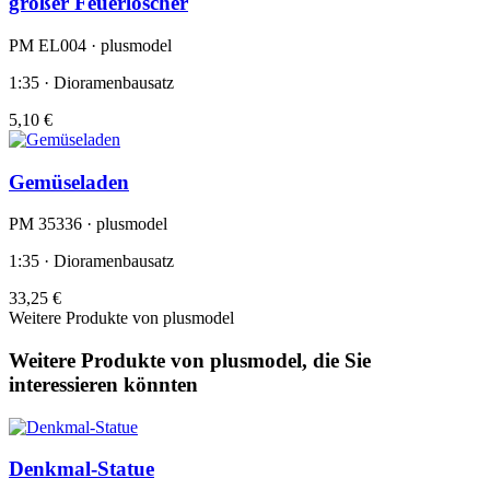
großer Feuerlöscher
PM EL004 · plusmodel
1:35 · Dioramenbausatz
5,10 €
Gemüseladen
PM 35336 · plusmodel
1:35 · Dioramenbausatz
33,25 €
Weitere Produkte von plusmodel
Weitere Produkte von plusmodel, die Sie
interessieren könnten
Denkmal-Statue