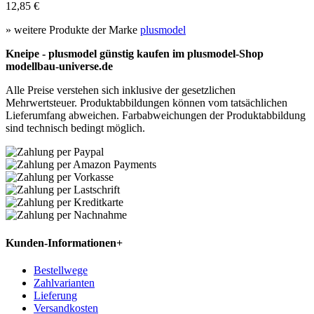
12,85 €
» weitere Produkte der Marke
plusmodel
Kneipe - plusmodel günstig kaufen im plusmodel-Shop
modellbau-universe.de
Alle Preise verstehen sich inklusive der gesetzlichen
Mehrwertsteuer. Produktabbildungen können vom tatsächlichen
Lieferumfang abweichen. Farbabweichungen der Produktabbildung
sind technisch bedingt möglich.
Kunden-Informationen
+
Bestellwege
Zahlvarianten
Lieferung
Versandkosten