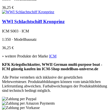
36,25 €
WWI Schlachtschiff Kronprinz
ICM S003 · ICM
1:350 · Modellbausatz
36,25 €
» weitere Produkte der Marke
ICM
KFK Kriegsfischkutter, WWII German multi-purpose boat -
ICM günstig kaufen im ICM-Shop modellbau-universe.de
Alle Preise verstehen sich inklusive der gesetzlichen
Mehrwertsteuer. Produktabbildungen können vom tatsächlichen
Lieferumfang abweichen. Farbabweichungen der Produktabbildung
sind technisch bedingt möglich.