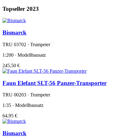
Topseller 2023
Bismarck
TRU 03702 · Trumpeter
1:200 · Modellbausatz
245,50 €
Faun Elefant SLT-56 Panzer-Transporter
TRU 00203 · Trumpeter
1:35 · Modellbausatz
64,95 €
Bismarck