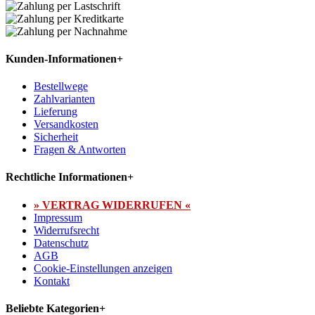
Kunden-Informationen
+
Bestellwege
Zahlvarianten
Lieferung
Versandkosten
Sicherheit
Fragen & Antworten
Rechtliche Informationen
+
» VERTRAG WIDERRUFEN «
Impressum
Widerrufsrecht
Datenschutz
AGB
Cookie-Einstellungen anzeigen
Kontakt
Beliebte Kategorien
+