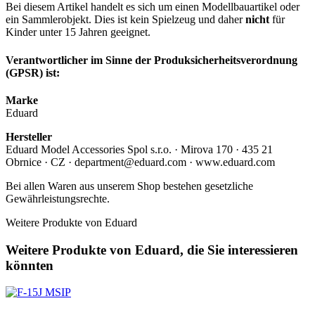
Bei diesem Artikel handelt es sich um einen Modellbauartikel oder
ein Sammlerobjekt. Dies ist kein Spielzeug und daher
nicht
für
Kinder unter 15 Jahren geeignet.
Verantwortlicher im Sinne der Produksicherheitsverordnung
(GPSR) ist:
Marke
Eduard
Hersteller
Eduard Model Accessories Spol s.r.o. · Mirova 170 · 435 21
Obrnice · CZ · department@eduard.com · www.eduard.com
Bei allen Waren aus unserem Shop bestehen gesetzliche
Gewährleistungsrechte.
Weitere Produkte von Eduard
Weitere Produkte von Eduard, die Sie interessieren
könnten