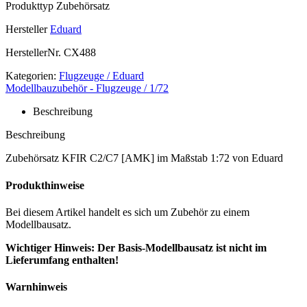
Produkttyp
Zubehörsatz
Hersteller
Eduard
HerstellerNr.
CX488
Kategorien:
Flugzeuge / Eduard
Modellbauzubehör - Flugzeuge / 1/72
Beschreibung
Beschreibung
Zubehörsatz KFIR C2/C7 [AMK] im Maßstab 1:72 von Eduard
Produkthinweise
Bei diesem Artikel handelt es sich um Zubehör zu einem
Modellbausatz.
Wichtiger Hinweis: Der Basis-Modellbausatz ist nicht im
Lieferumfang enthalten!
Warnhinweis