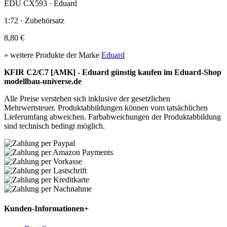
EDU CX593 · Eduard
1:72 · Zubehörsatz
8,80 €
» weitere Produkte der Marke
Eduard
KFIR C2/C7 [AMK] - Eduard günstig kaufen im Eduard-Shop
modellbau-universe.de
Alle Preise verstehen sich inklusive der gesetzlichen
Mehrwertsteuer. Produktabbildungen können vom tatsächlichen
Lieferumfang abweichen. Farbabweichungen der Produktabbildung
sind technisch bedingt möglich.
Kunden-Informationen
+