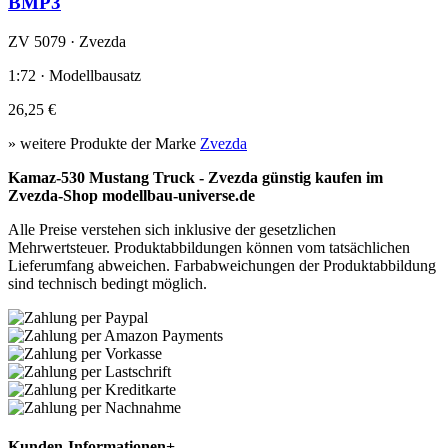
BMP3
ZV 5079 · Zvezda
1:72 · Modellbausatz
26,25 €
» weitere Produkte der Marke
Zvezda
Kamaz-530 Mustang Truck - Zvezda günstig kaufen im
Zvezda-Shop modellbau-universe.de
Alle Preise verstehen sich inklusive der gesetzlichen
Mehrwertsteuer. Produktabbildungen können vom tatsächlichen
Lieferumfang abweichen. Farbabweichungen der Produktabbildung
sind technisch bedingt möglich.
Kunden-Informationen
+