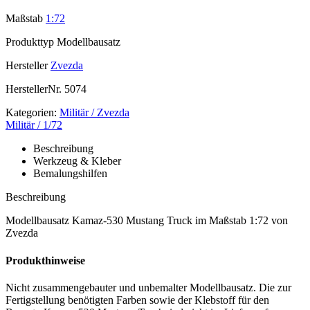
Maßstab
1:72
Produkttyp
Modellbausatz
Hersteller
Zvezda
HerstellerNr.
5074
Kategorien:
Militär / Zvezda
Militär / 1/72
Beschreibung
Werkzeug & Kleber
Bemalungshilfen
Beschreibung
Modellbausatz Kamaz-530 Mustang Truck im Maßstab 1:72 von
Zvezda
Produkthinweise
Nicht zusammengebauter und unbemalter Modellbausatz. Die zur
Fertigstellung benötigten Farben sowie der Klebstoff für den