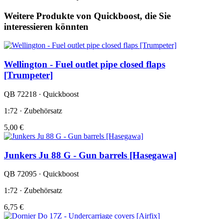
Weitere Produkte von Quickboost, die Sie
interessieren könnten
Wellington - Fuel outlet pipe closed flaps
[Trumpeter]
QB 72218 · Quickboost
1:72 · Zubehörsatz
5,00 €
Junkers Ju 88 G - Gun barrels [Hasegawa]
QB 72095 · Quickboost
1:72 · Zubehörsatz
6,75 €