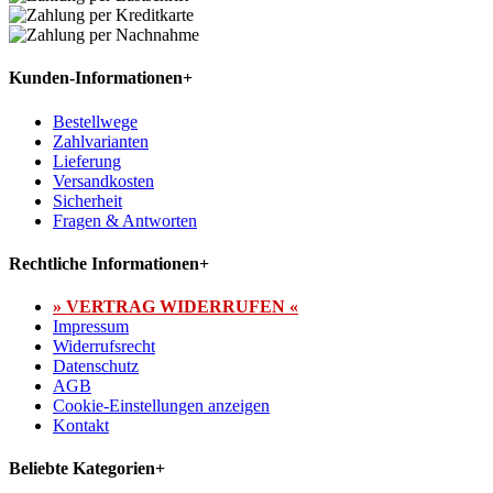
Kunden-Informationen
+
Bestellwege
Zahlvarianten
Lieferung
Versandkosten
Sicherheit
Fragen & Antworten
Rechtliche Informationen
+
» VERTRAG WIDERRUFEN «
Impressum
Widerrufsrecht
Datenschutz
AGB
Cookie-Einstellungen anzeigen
Kontakt
Beliebte Kategorien
+