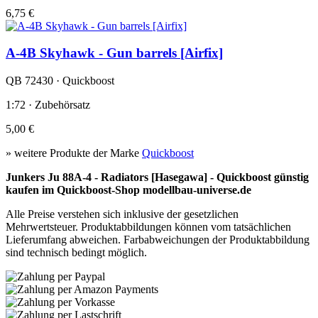
6,75 €
A-4B Skyhawk - Gun barrels [Airfix]
QB 72430 · Quickboost
1:72 · Zubehörsatz
5,00 €
» weitere Produkte der Marke
Quickboost
Junkers Ju 88A-4 - Radiators [Hasegawa] - Quickboost günstig
kaufen im Quickboost-Shop modellbau-universe.de
Alle Preise verstehen sich inklusive der gesetzlichen
Mehrwertsteuer. Produktabbildungen können vom tatsächlichen
Lieferumfang abweichen. Farbabweichungen der Produktabbildung
sind technisch bedingt möglich.