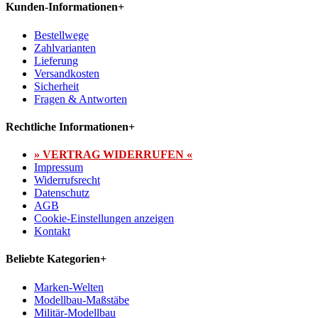
Kunden-Informationen
+
Bestellwege
Zahlvarianten
Lieferung
Versandkosten
Sicherheit
Fragen & Antworten
Rechtliche Informationen
+
» VERTRAG WIDERRUFEN «
Impressum
Widerrufsrecht
Datenschutz
AGB
Cookie-Einstellungen anzeigen
Kontakt
Beliebte Kategorien
+
Marken-Welten
Modellbau-Maßstäbe
Militär-Modellbau