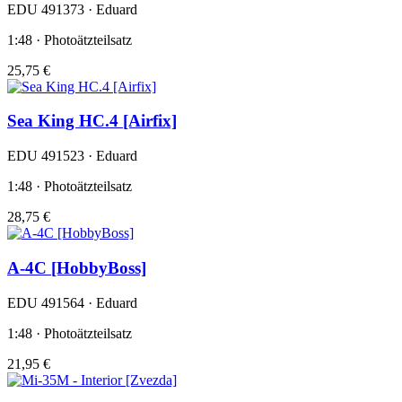
EDU 491373 · Eduard
1:48 · Photoätzteilsatz
25,75 €
Sea King HC.4 [Airfix]
EDU 491523 · Eduard
1:48 · Photoätzteilsatz
28,75 €
A-4C [HobbyBoss]
EDU 491564 · Eduard
1:48 · Photoätzteilsatz
21,95 €