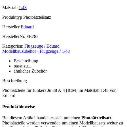
Maßstab
1:48
Produkttyp
Photoätzteilsatz
Hersteller
Eduard
HerstellerNr.
FE782
Kategorien:
Flugzeuge / Eduard
Modellbauzubehör - Flugzeuge / 1/48
Beschreibung
passt zu...
ähnliches Zubehör
Beschreibung
Photoätzteile für Junkers Ju 88 A-4 [ICM] im Maßstab 1:48 von
Eduard
Produkthinweise
Bei diesem Artikel handelt es sich um einen
Photoätzteilsatz
.
Photoätzteile werden verwendet, um einen Modellbausatz weiter zu