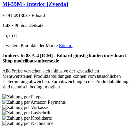
Mi-35M - Interior [Zvezda]
EDU 491308 · Eduard
1:48 · Photoätzteilsatz
25,75 €
» weitere Produkte der Marke
Eduard
Junkers Ju 88 A-4 [ICM] - Eduard günstig kaufen im Eduard-
Shop modellbau-universe.de
Alle Preise verstehen sich inklusive der gesetzlichen
Mehrwertsteuer. Produktabbildungen können vom tatsächlichen
Lieferumfang abweichen. Farbabweichungen der Produktabbildung
sind technisch bedingt möglich.