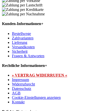
Kunden-Informationen
+
Bestellwege
Zahlvarianten
Lieferung
Versandkosten
Sicherheit
Fragen & Antworten
Rechtliche Informationen
+
» VERTRAG WIDERRUFEN «
Impressum
Widerrufsrecht
Datenschutz
AGB
Cookie-Einstellungen anzeigen
Kontakt