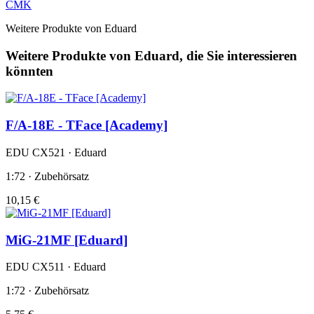
CMK
Weitere Produkte von Eduard
Weitere Produkte von Eduard, die Sie interessieren
könnten
F/A-18E - TFace [Academy]
EDU CX521 · Eduard
1:72 · Zubehörsatz
10,15 €
MiG-21MF [Eduard]
EDU CX511 · Eduard
1:72 · Zubehörsatz