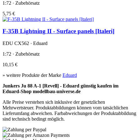
1:72 · Zubehörsatz
5,75 €
F-35B Lightning II - Surface panels [Italeri]
EDU CX562 · Eduard
1:72 · Zubehörsatz
10,15 €
» weitere Produkte der Marke
Eduard
Junkers Ju 88 A-1 [Revell] - Eduard günstig kaufen im
Eduard-Shop modellbau-universe.de
Alle Preise verstehen sich inklusive der gesetzlichen
Mehrwertsteuer. Produktabbildungen können vom tatsächlichen
Lieferumfang abweichen. Farbabweichungen der Produktabbildung
sind technisch bedingt möglich.