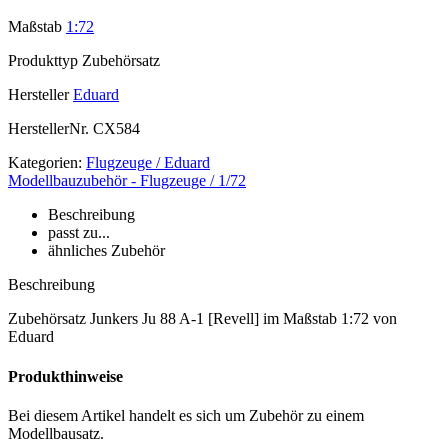
Maßstab
1:72
Produkttyp
Zubehörsatz
Hersteller
Eduard
HerstellerNr.
CX584
Kategorien:
Flugzeuge / Eduard
Modellbauzubehör - Flugzeuge / 1/72
Beschreibung
passt zu...
ähnliches Zubehör
Beschreibung
Zubehörsatz Junkers Ju 88 A-1 [Revell] im Maßstab 1:72 von
Eduard
Produkthinweise
Bei diesem Artikel handelt es sich um Zubehör zu einem
Modellbausatz.