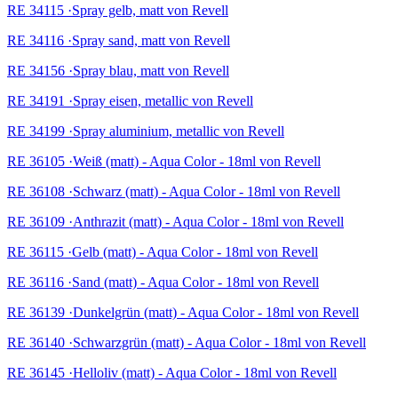
RE 34115 ·Spray gelb, matt von Revell
RE 34116 ·Spray sand, matt von Revell
RE 34156 ·Spray blau, matt von Revell
RE 34191 ·Spray eisen, metallic von Revell
RE 34199 ·Spray aluminium, metallic von Revell
RE 36105 ·Weiß (matt) - Aqua Color - 18ml von Revell
RE 36108 ·Schwarz (matt) - Aqua Color - 18ml von Revell
RE 36109 ·Anthrazit (matt) - Aqua Color - 18ml von Revell
RE 36115 ·Gelb (matt) - Aqua Color - 18ml von Revell
RE 36116 ·Sand (matt) - Aqua Color - 18ml von Revell
RE 36139 ·Dunkelgrün (matt) - Aqua Color - 18ml von Revell
RE 36140 ·Schwarzgrün (matt) - Aqua Color - 18ml von Revell
RE 36145 ·Helloliv (matt) - Aqua Color - 18ml von Revell