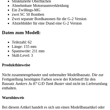
Strukturierte Oberflächen
Abnehmbare Motorraumverkleidung
Ein Zwillings-MG
zwei SC 50 Bomben
Zwei separate Bordkanonen für die G-2 Version
Abziehbilder für eine Dund eine G-2 Version
Daten zum Modell:
Teilezahl: 62
Länge: 155 mm
Spannweite: 211 mm
Skill-Level: 3
Produkthinweise
Nicht zusammengebauter und unbemalter Modellbausatz. Die zur
Fertigstellung benötigten Farben sowie der Klebstoff für den
Bausatz
Junkers Ju 87 G/D Tank Buster
sind nicht im Lieferumfang
enthalten.
Warnhinweis
Bei diesem Artikel handelt es sich um einen Modellbauartikel oder