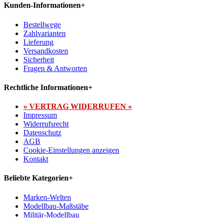
Kunden-Informationen
+
Bestellwege
Zahlvarianten
Lieferung
Versandkosten
Sicherheit
Fragen & Antworten
Rechtliche Informationen
+
» VERTRAG WIDERRUFEN «
Impressum
Widerrufsrecht
Datenschutz
AGB
Cookie-Einstellungen anzeigen
Kontakt
Beliebte Kategorien
+
Marken-Welten
Modellbau-Maßstäbe
Militär-Modellbau