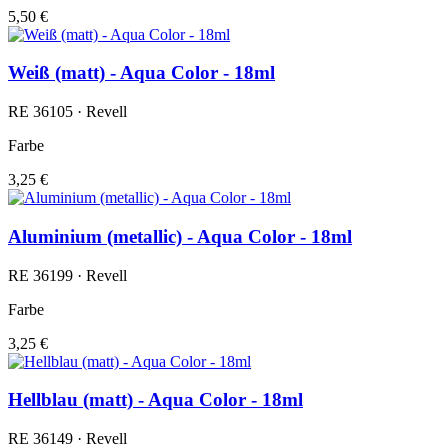
5,50 €
Weiß (matt) - Aqua Color - 18ml
RE 36105 · Revell
Farbe
3,25 €
Aluminium (metallic) - Aqua Color - 18ml
RE 36199 · Revell
Farbe
3,25 €
Hellblau (matt) - Aqua Color - 18ml
RE 36149 · Revell