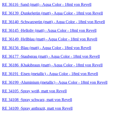
RE 36116 ·Sand (matt) - Aqua Color - 18ml von Revell
RE 36139 ·Dunkelgrün (matt) - Aqua Color - 18ml von Revell
RE 36140 ·Schwarzgrün (matt) - Aqua Color - 18ml von Revell
RE 36145 ·Helloliv (matt) - Aqua Color - 18ml von Revell
RE 36149 ·Hellblau (matt) - Aqua Color - 18ml von Revell
RE 36156 ·Blau (matt) - Aqua Color - 18ml von Revell
RE 36177 ·Staubgrau (matt) - Aqua Color - 18ml von Revell
RE 36186 ·Khakibraun (matt) - Aqua Color - 18ml von Revell
RE 36191 ·Eisen (metallic) - Aqua Color - 18ml von Revell
RE 36199 ·Aluminium (metallic) - Aqua Color - 18ml von Revell
RE 34105 ·Spray weiß, matt von Revell
RE 34108 ·Spray schwarz, matt von Revell
RE 34109 ·Spray anthrazit, matt von Revell