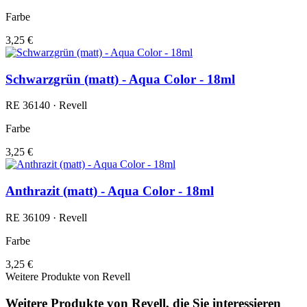
Farbe
3,25 €
Schwarzgrün (matt) - Aqua Color - 18ml
RE 36140 · Revell
Farbe
3,25 €
Anthrazit (matt) - Aqua Color - 18ml
RE 36109 · Revell
Farbe
3,25 €
Weitere Produkte von Revell
Weitere Produkte von Revell, die Sie interessieren