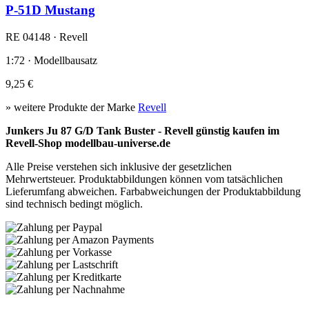
P-51D Mustang
RE 04148 · Revell
1:72 · Modellbausatz
9,25 €
» weitere Produkte der Marke
Revell
Junkers Ju 87 G/D Tank Buster - Revell günstig kaufen im
Revell-Shop modellbau-universe.de
Alle Preise verstehen sich inklusive der gesetzlichen
Mehrwertsteuer. Produktabbildungen können vom tatsächlichen
Lieferumfang abweichen. Farbabweichungen der Produktabbildung
sind technisch bedingt möglich.