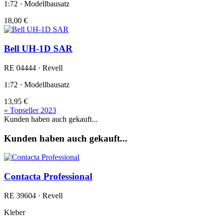
1:72 · Modellbausatz
18,00 €
Bell UH-1D SAR
RE 04444 · Revell
1:72 · Modellbausatz
13,95 €
» Topseller 2023
Kunden haben auch gekauft...
Kunden haben auch gekauft...
Contacta Professional
RE 39604 · Revell
Kleber