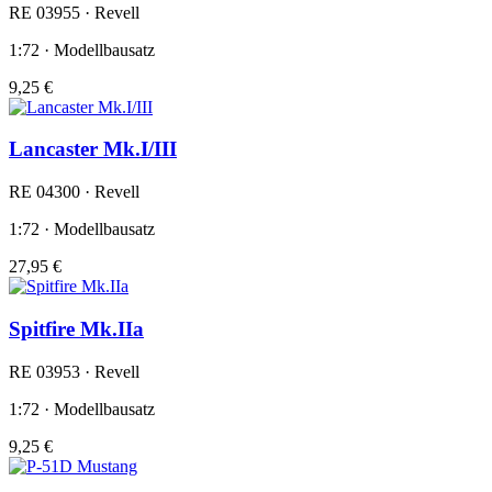
RE 03955 · Revell
1:72 · Modellbausatz
9,25 €
Lancaster Mk.I/III
RE 04300 · Revell
1:72 · Modellbausatz
27,95 €
Spitfire Mk.IIa
RE 03953 · Revell
1:72 · Modellbausatz
9,25 €