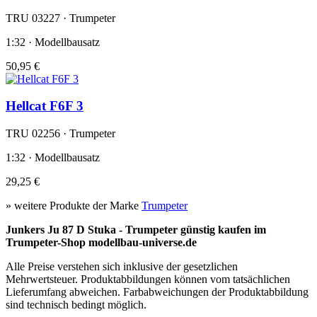
TRU 03227 · Trumpeter
1:32 · Modellbausatz
50,95 €
Hellcat F6F 3
TRU 02256 · Trumpeter
1:32 · Modellbausatz
29,25 €
» weitere Produkte der Marke
Trumpeter
Junkers Ju 87 D Stuka - Trumpeter günstig kaufen im
Trumpeter-Shop modellbau-universe.de
Alle Preise verstehen sich inklusive der gesetzlichen
Mehrwertsteuer. Produktabbildungen können vom tatsächlichen
Lieferumfang abweichen. Farbabweichungen der Produktabbildung
sind technisch bedingt möglich.