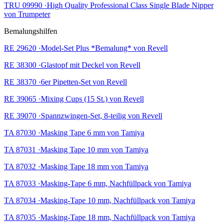
TRU 09990 ·High Quality Professional Class Single Blade Nipper
von Trumpeter
Bemalungshilfen
RE 29620 ·Model-Set Plus *Bemalung* von Revell
RE 38300 ·Glastopf mit Deckel von Revell
RE 38370 ·6er Pipetten-Set von Revell
RE 39065 ·Mixing Cups (15 St.) von Revell
RE 39070 ·Spannzwingen-Set, 8-teilig von Revell
TA 87030 ·Masking Tape 6 mm von Tamiya
TA 87031 ·Masking Tape 10 mm von Tamiya
TA 87032 ·Masking Tape 18 mm von Tamiya
TA 87033 ·Masking-Tape 6 mm, Nachfüllpack von Tamiya
TA 87034 ·Masking-Tape 10 mm, Nachfüllpack von Tamiya
TA 87035 ·Masking-Tape 18 mm, Nachfüllpack von Tamiya