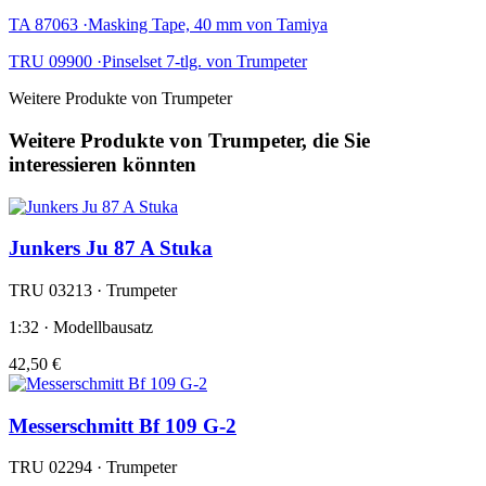
TA 87063 ·Masking Tape, 40 mm von Tamiya
TRU 09900 ·Pinselset 7-tlg. von Trumpeter
Weitere Produkte von Trumpeter
Weitere Produkte von Trumpeter, die Sie
interessieren könnten
Junkers Ju 87 A Stuka
TRU 03213 · Trumpeter
1:32 · Modellbausatz
42,50 €
Messerschmitt Bf 109 G-2
TRU 02294 · Trumpeter