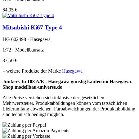
64,95 €
Mitsubishi Ki67 Type 4
HG 602498 · Hasegawa
1:72 · Modellbausatz
37,50 €
» weitere Produkte der Marke
Hasegawa
Junkers Ju 188 A/E - Hasegawa günstig kaufen im Hasegawa-
Shop modellbau-universe.de
Alle Preise verstehen sich inklusive der gesetzlichen
Mehrwertsteuer. Produktabbildungen können vom tatsächlichen
Lieferumfang abweichen. Farbabweichungen der Produktabbildung
sind technisch bedingt möglich.