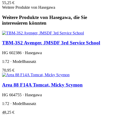
55,25 €
Weitere Produkte von Hasegawa
Weitere Produkte von Hasegawa, die Sie
interessieren könnten
TBM-3S2 Avenger, JMSDF 3rd Service School
HG 602386 · Hasegawa
1:72 · Modellbausatz
70,95 €
Area 88 F14A Tomcat, Micky Scymon
HG 664755 · Hasegawa
1:72 · Modellbausatz
48,25 €