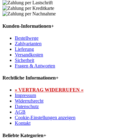
Kunden-Informationen
+
Bestellwege
Zahlvarianten
Lieferung
Versandkosten
Sicherheit
Fragen & Antworten
Rechtliche Informationen
+
» VERTRAG WIDERRUFEN «
Impressum
Widerrufsrecht
Datenschutz
AGB
Cookie-Einstellungen anzeigen
Kontakt
Beliebte Kategorien
+