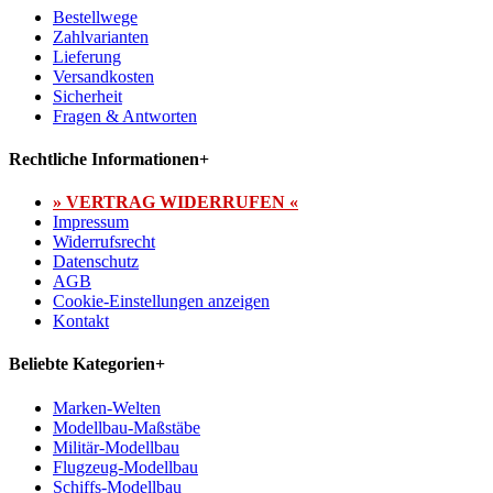
Bestellwege
Zahlvarianten
Lieferung
Versandkosten
Sicherheit
Fragen & Antworten
Rechtliche Informationen
+
» VERTRAG WIDERRUFEN «
Impressum
Widerrufsrecht
Datenschutz
AGB
Cookie-Einstellungen anzeigen
Kontakt
Beliebte Kategorien
+
Marken-Welten
Modellbau-Maßstäbe
Militär-Modellbau
Flugzeug-Modellbau
Schiffs-Modellbau