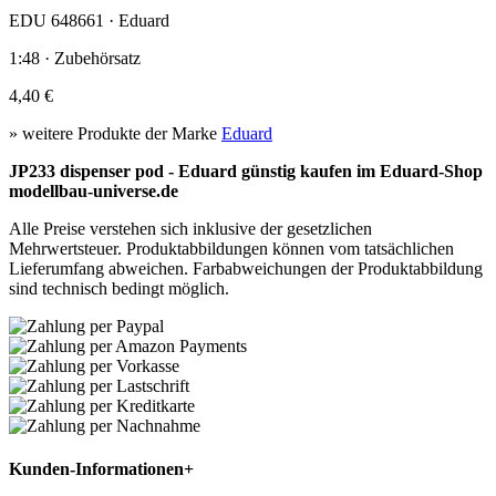
EDU 648661 · Eduard
1:48 · Zubehörsatz
4,40 €
» weitere Produkte der Marke
Eduard
JP233 dispenser pod - Eduard günstig kaufen im Eduard-Shop
modellbau-universe.de
Alle Preise verstehen sich inklusive der gesetzlichen
Mehrwertsteuer. Produktabbildungen können vom tatsächlichen
Lieferumfang abweichen. Farbabweichungen der Produktabbildung
sind technisch bedingt möglich.
Kunden-Informationen
+