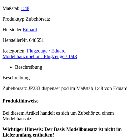
Maßstab
1:48
Produkttyp
Zubehörsatz
Hersteller
Eduard
HerstellerNr.
648551
Kategorien:
Flugzeuge / Eduard
Modellbauzubehör - Flugzeuge / 1/48
Beschreibung
Beschreibung
Zubehörsatz JP233 dispenser pod im Maßstab 1:48 von Eduard
Produkthinweise
Bei diesem Artikel handelt es sich um Zubehör zu einem
Modellbausatz.
Wichtiger Hinweis: Der Basis-Modellbausatz ist nicht im
Lieferumfang enthalten!