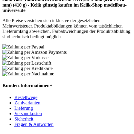
mm) (410 g) - Kelik günstig kaufen im Kelik-Shop modellbau-
universe.de
Alle Preise verstehen sich inklusive der gesetzlichen
Mehrwertsteuer. Produktabbildungen können vom tatsächlichen
Lieferumfang abweichen. Farbabweichungen der Produktabbildung
sind technisch bedingt möglich.
Kunden-Informationen
+
Bestellwege
Zahlvarianten
Lieferung
Versandkosten
Sicherheit
Fragen & Antworten