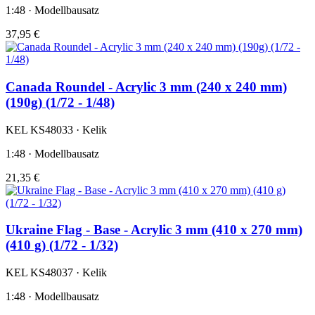
1:48 · Modellbausatz
37,95 €
Canada Roundel - Acrylic 3 mm (240 x 240 mm)
(190g) (1/72 - 1/48)
KEL KS48033 · Kelik
1:48 · Modellbausatz
21,35 €
Ukraine Flag - Base - Acrylic 3 mm (410 x 270 mm)
(410 g) (1/72 - 1/32)
KEL KS48037 · Kelik
1:48 · Modellbausatz