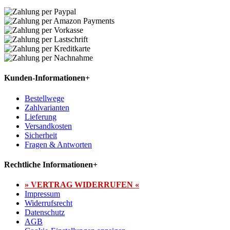
Kunden-Informationen
+
Bestellwege
Zahlvarianten
Lieferung
Versandkosten
Sicherheit
Fragen & Antworten
Rechtliche Informationen
+
» VERTRAG WIDERRUFEN «
Impressum
Widerrufsrecht
Datenschutz
AGB