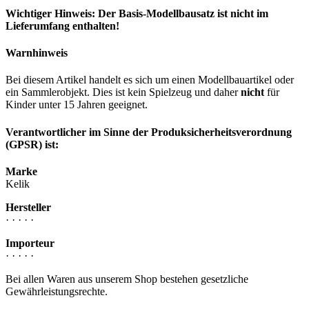
Wichtiger Hinweis: Der Basis-Modellbausatz ist nicht im
Lieferumfang enthalten!
Warnhinweis
Bei diesem Artikel handelt es sich um einen Modellbauartikel oder
ein Sammlerobjekt. Dies ist kein Spielzeug und daher
nicht
für
Kinder unter 15 Jahren geeignet.
Verantwortlicher im Sinne der Produksicherheitsverordnung
(GPSR) ist:
Marke
Kelik
Hersteller
· · · · ·
Importeur
· · · · ·
Bei allen Waren aus unserem Shop bestehen gesetzliche
Gewährleistungsrechte.