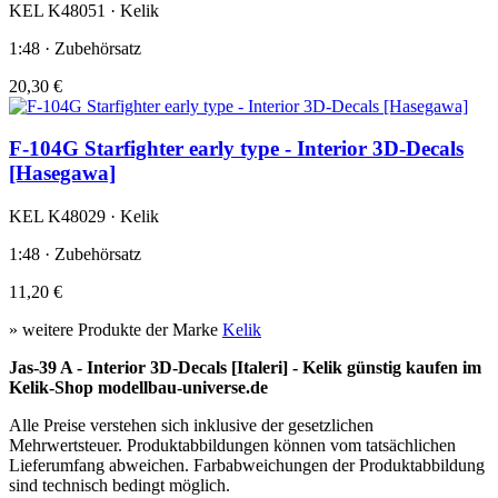
KEL K48051 · Kelik
1:48 · Zubehörsatz
20,30 €
F-104G Starfighter early type - Interior 3D-Decals
[Hasegawa]
KEL K48029 · Kelik
1:48 · Zubehörsatz
11,20 €
» weitere Produkte der Marke
Kelik
Jas-39 A - Interior 3D-Decals [Italeri] - Kelik günstig kaufen im
Kelik-Shop modellbau-universe.de
Alle Preise verstehen sich inklusive der gesetzlichen
Mehrwertsteuer. Produktabbildungen können vom tatsächlichen
Lieferumfang abweichen. Farbabweichungen der Produktabbildung
sind technisch bedingt möglich.