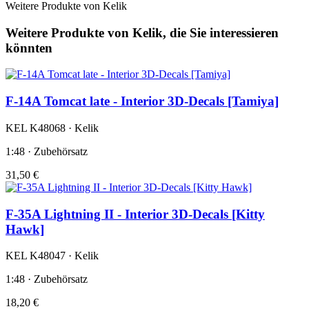
Weitere Produkte von Kelik
Weitere Produkte von Kelik, die Sie interessieren
könnten
F-14A Tomcat late - Interior 3D-Decals [Tamiya]
KEL K48068 · Kelik
1:48 · Zubehörsatz
31,50 €
F-35A Lightning II - Interior 3D-Decals [Kitty
Hawk]
KEL K48047 · Kelik
1:48 · Zubehörsatz
18,20 €