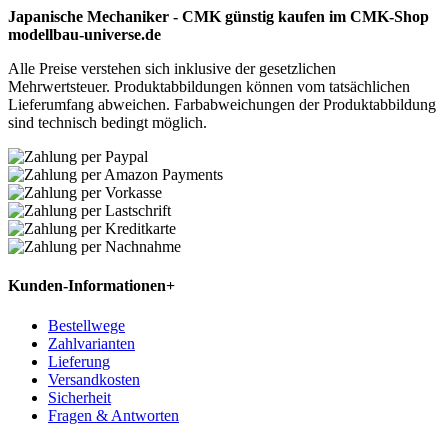
Japanische Mechaniker - CMK günstig kaufen im CMK-Shop
modellbau-universe.de
Alle Preise verstehen sich inklusive der gesetzlichen
Mehrwertsteuer. Produktabbildungen können vom tatsächlichen
Lieferumfang abweichen. Farbabweichungen der Produktabbildung
sind technisch bedingt möglich.
Kunden-Informationen
+
Bestellwege
Zahlvarianten
Lieferung
Versandkosten
Sicherheit
Fragen & Antworten