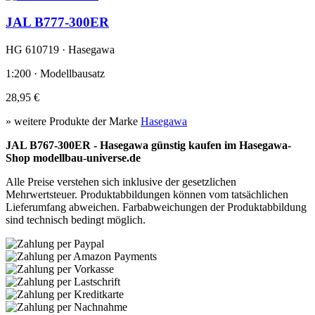
JAL B777-300ER
HG 610719 · Hasegawa
1:200 · Modellbausatz
28,95 €
» weitere Produkte der Marke
Hasegawa
JAL B767-300ER - Hasegawa günstig kaufen im Hasegawa-
Shop modellbau-universe.de
Alle Preise verstehen sich inklusive der gesetzlichen
Mehrwertsteuer. Produktabbildungen können vom tatsächlichen
Lieferumfang abweichen. Farbabweichungen der Produktabbildung
sind technisch bedingt möglich.