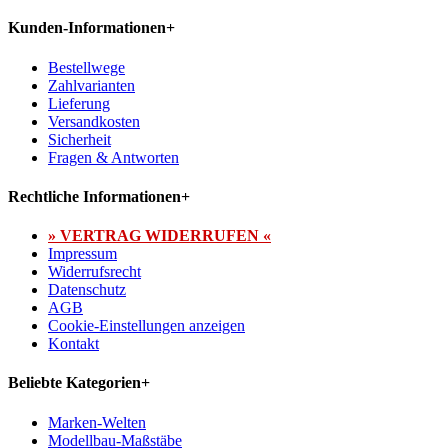
Kunden-Informationen
+
Bestellwege
Zahlvarianten
Lieferung
Versandkosten
Sicherheit
Fragen & Antworten
Rechtliche Informationen
+
» VERTRAG WIDERRUFEN «
Impressum
Widerrufsrecht
Datenschutz
AGB
Cookie-Einstellungen anzeigen
Kontakt
Beliebte Kategorien
+
Marken-Welten
Modellbau-Maßstäbe