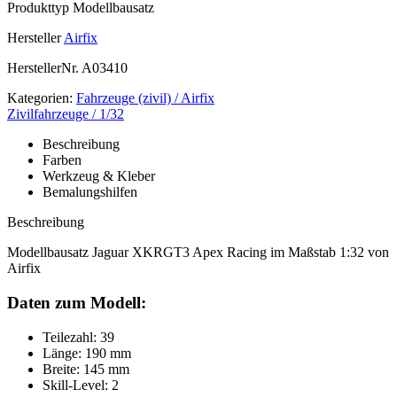
Produkttyp
Modellbausatz
Hersteller
Airfix
HerstellerNr.
A03410
Kategorien:
Fahrzeuge (zivil) / Airfix
Zivilfahrzeuge / 1/32
Beschreibung
Farben
Werkzeug & Kleber
Bemalungshilfen
Beschreibung
Modellbausatz Jaguar XKRGT3 Apex Racing im Maßstab 1:32 von
Airfix
Daten zum Modell:
Teilezahl: 39
Länge: 190 mm
Breite: 145 mm
Skill-Level: 2