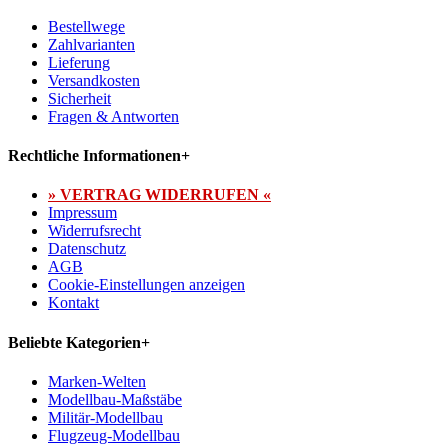
Bestellwege
Zahlvarianten
Lieferung
Versandkosten
Sicherheit
Fragen & Antworten
Rechtliche Informationen
+
» VERTRAG WIDERRUFEN «
Impressum
Widerrufsrecht
Datenschutz
AGB
Cookie-Einstellungen anzeigen
Kontakt
Beliebte Kategorien
+
Marken-Welten
Modellbau-Maßstäbe
Militär-Modellbau
Flugzeug-Modellbau