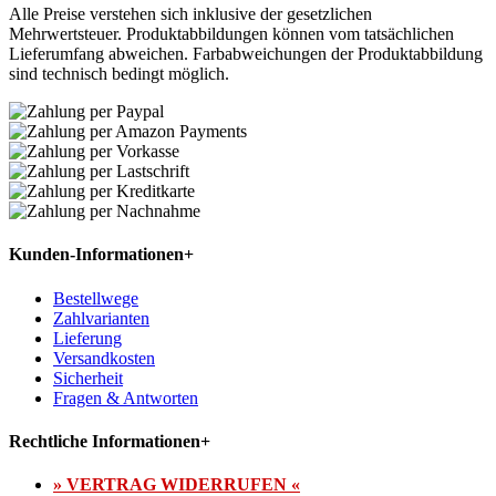
Alle Preise verstehen sich inklusive der gesetzlichen
Mehrwertsteuer. Produktabbildungen können vom tatsächlichen
Lieferumfang abweichen. Farbabweichungen der Produktabbildung
sind technisch bedingt möglich.
Kunden-Informationen
+
Bestellwege
Zahlvarianten
Lieferung
Versandkosten
Sicherheit
Fragen & Antworten
Rechtliche Informationen
+
» VERTRAG WIDERRUFEN «