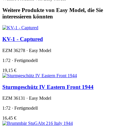
Weitere Produkte von Easy Model, die Sie
interessieren könnten
KV-1 - Captured
EZM 36278 · Easy Model
1:72 · Fertigmodell
19,15 €
Sturmgeschütz IV Eastern Front 1944
EZM 36131 · Easy Model
1:72 · Fertigmodell
16,45 €