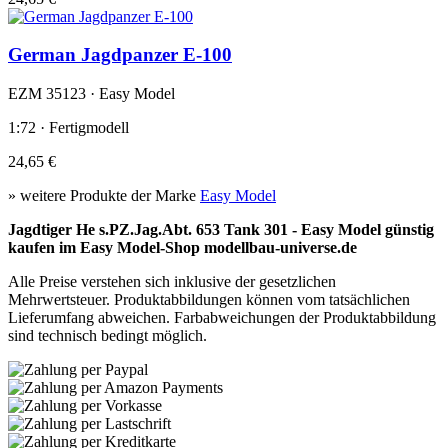
German Jagdpanzer E-100
EZM 35123 · Easy Model
1:72 · Fertigmodell
24,65 €
» weitere Produkte der Marke
Easy Model
Jagdtiger He s.PZ.Jag.Abt. 653 Tank 301 - Easy Model günstig
kaufen im Easy Model-Shop modellbau-universe.de
Alle Preise verstehen sich inklusive der gesetzlichen
Mehrwertsteuer. Produktabbildungen können vom tatsächlichen
Lieferumfang abweichen. Farbabweichungen der Produktabbildung
sind technisch bedingt möglich.