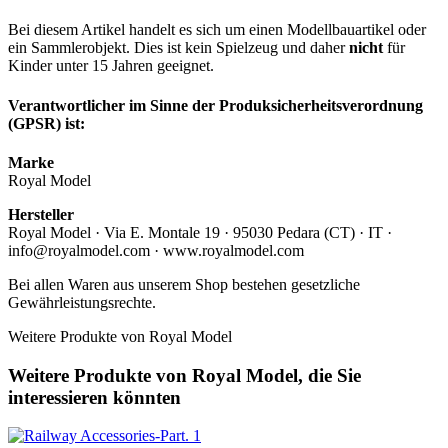
Bei diesem Artikel handelt es sich um einen Modellbauartikel oder
ein Sammlerobjekt. Dies ist kein Spielzeug und daher
nicht
für
Kinder unter 15 Jahren geeignet.
Verantwortlicher im Sinne der Produksicherheitsverordnung
(GPSR) ist:
Marke
Royal Model
Hersteller
Royal Model · Via E. Montale 19 · 95030 Pedara (CT) · IT ·
info@royalmodel.com · www.royalmodel.com
Bei allen Waren aus unserem Shop bestehen gesetzliche
Gewährleistungsrechte.
Weitere Produkte von Royal Model
Weitere Produkte von Royal Model, die Sie
interessieren könnten