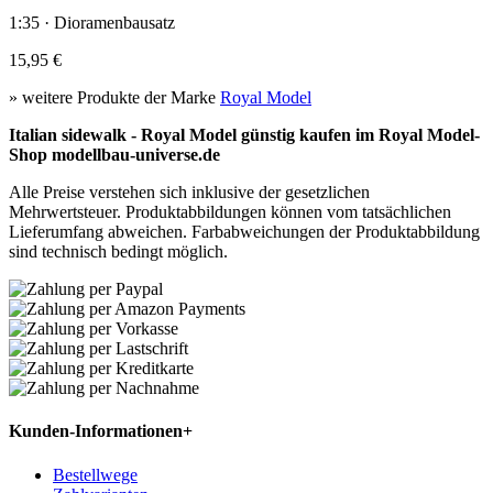
1:35 · Dioramenbausatz
15,95 €
» weitere Produkte der Marke
Royal Model
Italian sidewalk - Royal Model günstig kaufen im Royal Model-
Shop modellbau-universe.de
Alle Preise verstehen sich inklusive der gesetzlichen
Mehrwertsteuer. Produktabbildungen können vom tatsächlichen
Lieferumfang abweichen. Farbabweichungen der Produktabbildung
sind technisch bedingt möglich.
Kunden-Informationen
+
Bestellwege