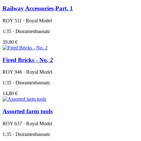
Railway Accessories-Part. 1
ROY 511 · Royal Model
1:35 · Dioramenbausatz
39,80 €
Fired Bricks - No. 2
ROY 946 · Royal Model
1:35 · Dioramenbausatz
14,80 €
Assorted farm tools
ROY 637 · Royal Model
1:35 · Dioramenbausatz