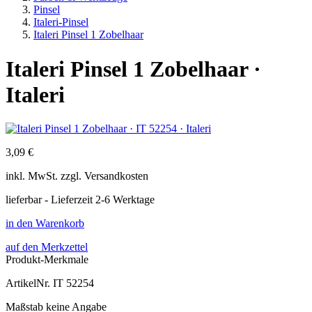
Pinsel
Italeri-Pinsel
Italeri Pinsel 1 Zobelhaar
Italeri Pinsel 1 Zobelhaar ·
Italeri
3,09 €
inkl.
MwSt. zzgl.
Versandkosten
lieferbar - Lieferzeit 2-6 Werktage
in den Warenkorb
auf den Merkzettel
Produkt-Merkmale
ArtikelNr.
IT 52254
Maßstab
keine Angabe