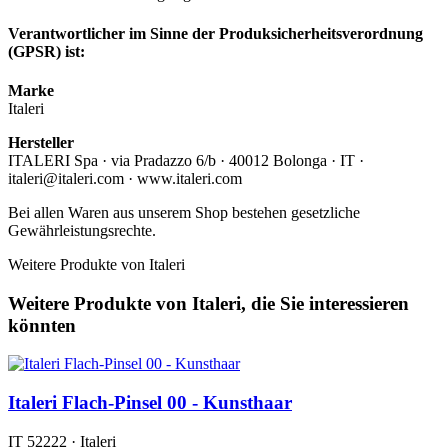
Verantwortlicher im Sinne der Produksicherheitsverordnung
(GPSR) ist:
Marke
Italeri
Hersteller
ITALERI Spa · via Pradazzo 6/b · 40012 Bolonga · IT ·
italeri@italeri.com · www.italeri.com
Bei allen Waren aus unserem Shop bestehen gesetzliche
Gewährleistungsrechte.
Weitere Produkte von Italeri
Weitere Produkte von Italeri, die Sie interessieren
könnten
Italeri Flach-Pinsel 00 - Kunsthaar
IT 52222 · Italeri