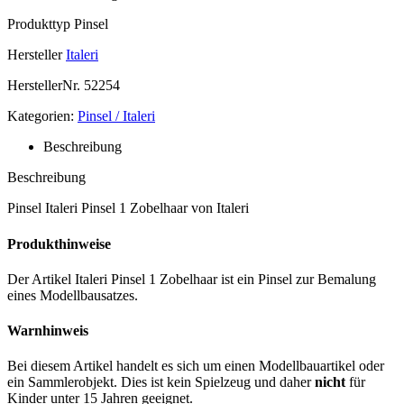
Produkttyp
Pinsel
Hersteller
Italeri
HerstellerNr.
52254
Kategorien:
Pinsel / Italeri
Beschreibung
Beschreibung
Pinsel Italeri Pinsel 1 Zobelhaar von Italeri
Produkthinweise
Der Artikel Italeri Pinsel 1 Zobelhaar ist ein Pinsel zur Bemalung
eines Modellbausatzes.
Warnhinweis
Bei diesem Artikel handelt es sich um einen Modellbauartikel oder
ein Sammlerobjekt. Dies ist kein Spielzeug und daher
nicht
für
Kinder unter 15 Jahren geeignet.