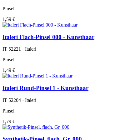
Pinsel
1,59 €
Italeri Flach-Pinsel 000 - Kunsthaar
IT 52221 · Italeri
Pinsel
1,49 €
Italeri Rund-Pinsel 1 - Kunsthaar
IT 52204 · Italeri
Pinsel
1,79 €
Synthetik-Pinsel, flach, Gr. 000