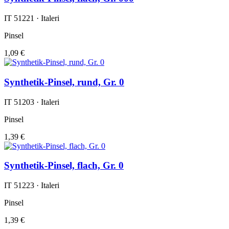
IT 51221 · Italeri
Pinsel
1,09 €
Synthetik-Pinsel, rund, Gr. 0
IT 51203 · Italeri
Pinsel
1,39 €
Synthetik-Pinsel, flach, Gr. 0
IT 51223 · Italeri
Pinsel
1,39 €