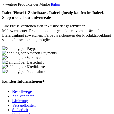
» weitere Produkte der Marke
Italeri
Italeri Pinsel 1 Zobelhaar - Italeri günstig kaufen im Italeri-
Shop modellbau-universe.de
Alle Preise verstehen sich inklusive der gesetzlichen
Mehrwertsteuer. Produktabbildungen können vom tatsächlichen
Lieferumfang abweichen. Farbabweichungen der Produktabbildung
sind technisch bedingt möglich.
Kunden-Informationen
+
Bestellwege
Zahlvarianten
Lieferung
Versandkosten
Sicherheit