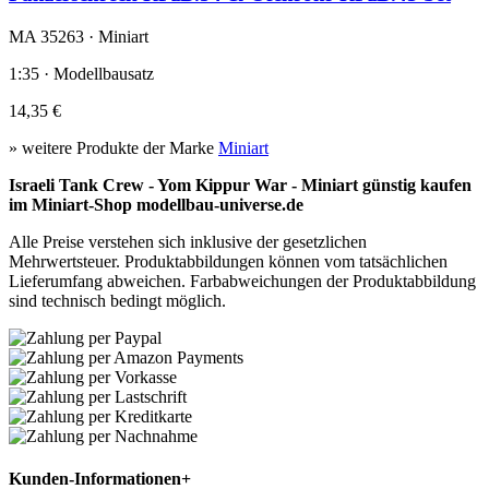
MA 35263 · Miniart
1:35 · Modellbausatz
14,35 €
» weitere Produkte der Marke
Miniart
Israeli Tank Crew - Yom Kippur War - Miniart günstig kaufen
im Miniart-Shop modellbau-universe.de
Alle Preise verstehen sich inklusive der gesetzlichen
Mehrwertsteuer. Produktabbildungen können vom tatsächlichen
Lieferumfang abweichen. Farbabweichungen der Produktabbildung
sind technisch bedingt möglich.
Kunden-Informationen
+