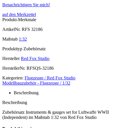
Benachrichtigen Sie mich!
auf den Merkzettel
Produkt-Merkmale
ArtikelNr.
RFS 32186
Maßstab
1:32
Produkttyp
Zubehörsatz
Hersteller
Red Fox Studio
HerstellerNr.
RFSQS-32186
Kategorien:
Flugzeuge / Red Fox Studio
Modellbauzubehör - Flugzeuge / 1/32
Beschreibung
Beschreibung
Zubehörsatz Instruments & gauges set for Luftwaffe WWII
(Independent) im Maßstab 1:32 von Red Fox Studio