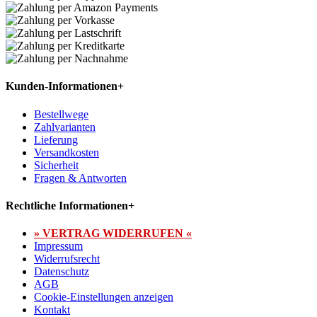
Kunden-Informationen
+
Bestellwege
Zahlvarianten
Lieferung
Versandkosten
Sicherheit
Fragen & Antworten
Rechtliche Informationen
+
» VERTRAG WIDERRUFEN «
Impressum
Widerrufsrecht
Datenschutz
AGB
Cookie-Einstellungen anzeigen
Kontakt