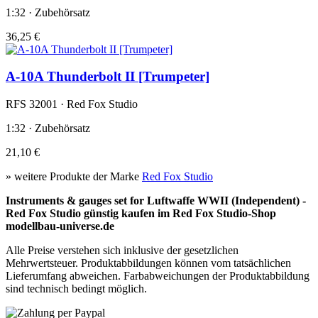
1:32 · Zubehörsatz
36,25 €
A-10A Thunderbolt II [Trumpeter]
RFS 32001 · Red Fox Studio
1:32 · Zubehörsatz
21,10 €
» weitere Produkte der Marke
Red Fox Studio
Instruments & gauges set for Luftwaffe WWII (Independent) -
Red Fox Studio günstig kaufen im Red Fox Studio-Shop
modellbau-universe.de
Alle Preise verstehen sich inklusive der gesetzlichen
Mehrwertsteuer. Produktabbildungen können vom tatsächlichen
Lieferumfang abweichen. Farbabweichungen der Produktabbildung
sind technisch bedingt möglich.