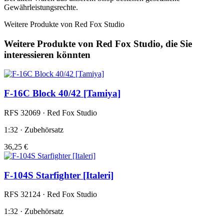
Gewährleistungsrechte.
Weitere Produkte von Red Fox Studio
Weitere Produkte von Red Fox Studio, die Sie
interessieren könnten
F-16C Block 40/42 [Tamiya]
RFS 32069 · Red Fox Studio
1:32 · Zubehörsatz
36,25 €
F-104S Starfighter [Italeri]
RFS 32124 · Red Fox Studio
1:32 · Zubehörsatz