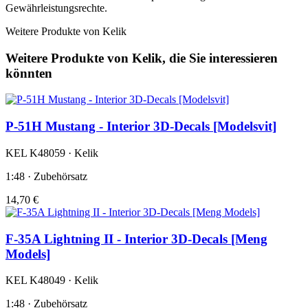
Gewährleistungsrechte.
Weitere Produkte von Kelik
Weitere Produkte von Kelik, die Sie interessieren
könnten
P-51H Mustang - Interior 3D-Decals [Modelsvit]
KEL K48059 · Kelik
1:48 · Zubehörsatz
14,70 €
F-35A Lightning II - Interior 3D-Decals [Meng
Models]
KEL K48049 · Kelik
1:48 · Zubehörsatz