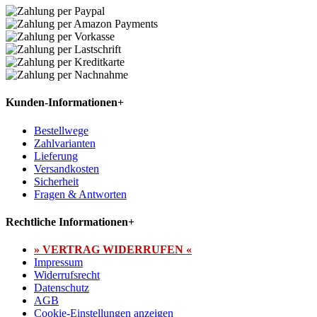
Kunden-Informationen
+
Bestellwege
Zahlvarianten
Lieferung
Versandkosten
Sicherheit
Fragen & Antworten
Rechtliche Informationen
+
» VERTRAG WIDERRUFEN «
Impressum
Widerrufsrecht
Datenschutz
AGB
Cookie-Einstellungen anzeigen