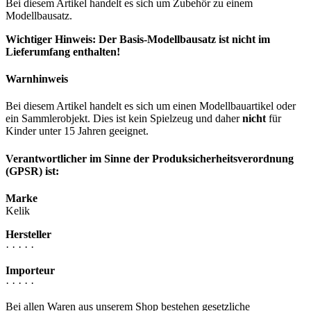
Bei diesem Artikel handelt es sich um Zubehör zu einem
Modellbausatz.
Wichtiger Hinweis: Der Basis-Modellbausatz ist nicht im
Lieferumfang enthalten!
Warnhinweis
Bei diesem Artikel handelt es sich um einen Modellbauartikel oder
ein Sammlerobjekt. Dies ist kein Spielzeug und daher
nicht
für
Kinder unter 15 Jahren geeignet.
Verantwortlicher im Sinne der Produksicherheitsverordnung
(GPSR) ist:
Marke
Kelik
Hersteller
· · · · ·
Importeur
· · · · ·
Bei allen Waren aus unserem Shop bestehen gesetzliche