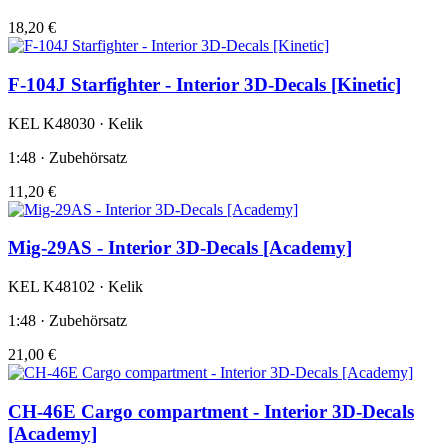
18,20 €
F-104J Starfighter - Interior 3D-Decals [Kinetic]
KEL K48030 · Kelik
1:48 · Zubehörsatz
11,20 €
Mig-29AS - Interior 3D-Decals [Academy]
KEL K48102 · Kelik
1:48 · Zubehörsatz
21,00 €
CH-46E Cargo compartment - Interior 3D-Decals
[Academy]