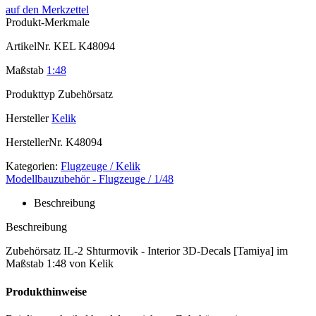
auf den Merkzettel
Produkt-Merkmale
ArtikelNr.
KEL K48094
Maßstab
1:48
Produkttyp
Zubehörsatz
Hersteller
Kelik
HerstellerNr.
K48094
Kategorien:
Flugzeuge / Kelik
Modellbauzubehör - Flugzeuge / 1/48
Beschreibung
Beschreibung
Zubehörsatz IL-2 Shturmovik - Interior 3D-Decals [Tamiya] im
Maßstab 1:48 von Kelik
Produkthinweise