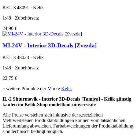
KEL K48091 · Kelik
1:48 · Zubehörsatz
24,90 €
MI-24V - Interior 3D-Decals [Zvezda]
KEL K48023 · Kelik
1:48 · Zubehörsatz
22,75 €
» weitere Produkte der Marke
Kelik
IL-2 Shturmovik - Interior 3D-Decals [Tamiya] - Kelik günstig
kaufen im Kelik-Shop modellbau-universe.de
Alle Preise verstehen sich inklusive der gesetzlichen
Mehrwertsteuer. Produktabbildungen können vom tatsächlichen
Lieferumfang abweichen. Farbabweichungen der Produktabbildung
sind technisch bedingt möglich.