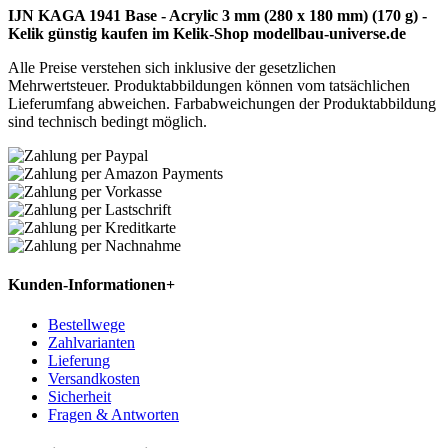
IJN KAGA 1941 Base - Acrylic 3 mm (280 x 180 mm) (170 g) -
Kelik günstig kaufen im Kelik-Shop modellbau-universe.de
Alle Preise verstehen sich inklusive der gesetzlichen
Mehrwertsteuer. Produktabbildungen können vom tatsächlichen
Lieferumfang abweichen. Farbabweichungen der Produktabbildung
sind technisch bedingt möglich.
Kunden-Informationen
+
Bestellwege
Zahlvarianten
Lieferung
Versandkosten
Sicherheit
Fragen & Antworten