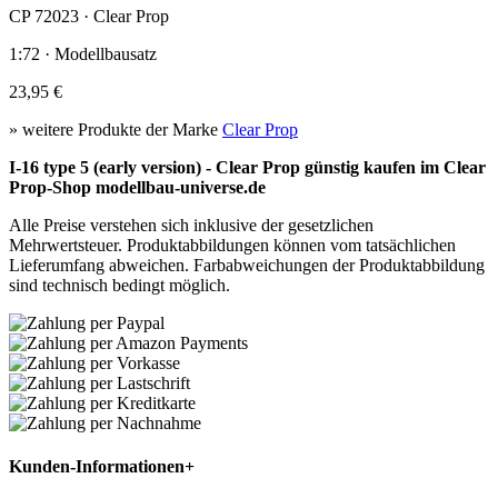
CP 72023 · Clear Prop
1:72 · Modellbausatz
23,95 €
» weitere Produkte der Marke
Clear Prop
I-16 type 5 (early version) - Clear Prop günstig kaufen im Clear
Prop-Shop modellbau-universe.de
Alle Preise verstehen sich inklusive der gesetzlichen
Mehrwertsteuer. Produktabbildungen können vom tatsächlichen
Lieferumfang abweichen. Farbabweichungen der Produktabbildung
sind technisch bedingt möglich.
Kunden-Informationen
+