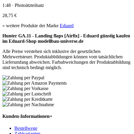
1:48 · Photoätzteilsatz
28,75 €
» weitere Produkte der Marke
Eduard
Hunter GA.11 - Landing flaps [Airfix] - Eduard günstig kaufen
im Eduard-Shop modellbau-universe.de
Alle Preise verstehen sich inklusive der gesetzlichen
Mehrwertsteuer. Produktabbildungen können vom tatsächlichen
Lieferumfang abweichen. Farbabweichungen der Produktabbildung
sind technisch bedingt möglich.
Kunden-Informationen
+
Bestellwege
Zahlvarianten