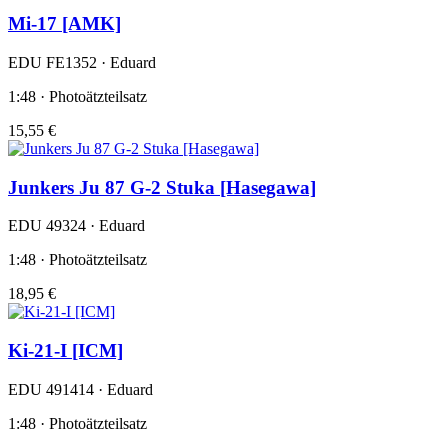
Mi-17 [AMK]
EDU FE1352 · Eduard
1:48 · Photoätzteilsatz
15,55 €
Junkers Ju 87 G-2 Stuka [Hasegawa]
EDU 49324 · Eduard
1:48 · Photoätzteilsatz
18,95 €
Ki-21-I [ICM]
EDU 491414 · Eduard
1:48 · Photoätzteilsatz