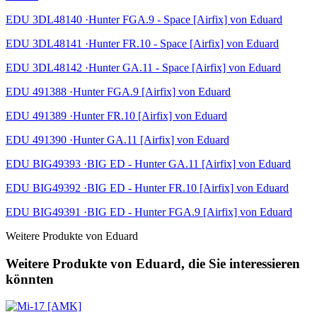
EDU 3DL48140 ·Hunter FGA.9 - Space [Airfix] von Eduard
EDU 3DL48141 ·Hunter FR.10 - Space [Airfix] von Eduard
EDU 3DL48142 ·Hunter GA.11 - Space [Airfix] von Eduard
EDU 491388 ·Hunter FGA.9 [Airfix] von Eduard
EDU 491389 ·Hunter FR.10 [Airfix] von Eduard
EDU 491390 ·Hunter GA.11 [Airfix] von Eduard
EDU BIG49393 ·BIG ED - Hunter GA.11 [Airfix] von Eduard
EDU BIG49392 ·BIG ED - Hunter FR.10 [Airfix] von Eduard
EDU BIG49391 ·BIG ED - Hunter FGA.9 [Airfix] von Eduard
Weitere Produkte von Eduard
Weitere Produkte von Eduard, die Sie interessieren
könnten