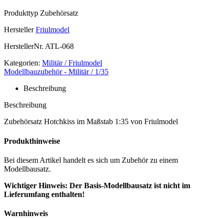
Produkttyp
Zubehörsatz
Hersteller
Friulmodel
HerstellerNr.
ATL-068
Kategorien:
Militär / Friulmodel
Modellbauzubehör - Militär / 1/35
Beschreibung
Beschreibung
Zubehörsatz Hotchkiss im Maßstab 1:35 von Friulmodel
Produkthinweise
Bei diesem Artikel handelt es sich um Zubehör zu einem
Modellbausatz.
Wichtiger Hinweis: Der Basis-Modellbausatz ist nicht im
Lieferumfang enthalten!
Warnhinweis