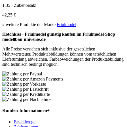
1:35 · Zubehörsatz
42,25 €
» weitere Produkte der Marke
Friulmodel
Hotchkiss - Friulmodel günstig kaufen im Friulmodel-Shop
modellbau-universe.de
Alle Preise verstehen sich inklusive der gesetzlichen
Mehrwertsteuer. Produktabbildungen können vom tatsächlichen
Lieferumfang abweichen. Farbabweichungen der Produktabbildung
sind technisch bedingt möglich.
Kunden-Informationen
+
Bestellwege
Zahlvarianten