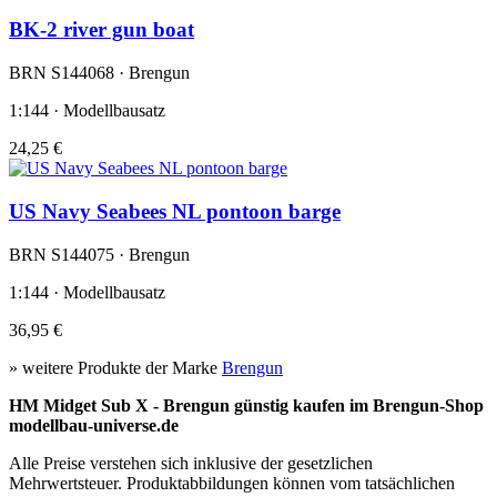
BK-2 river gun boat
BRN S144068 · Brengun
1:144 · Modellbausatz
24,25 €
US Navy Seabees NL pontoon barge
BRN S144075 · Brengun
1:144 · Modellbausatz
36,95 €
» weitere Produkte der Marke
Brengun
HM Midget Sub X - Brengun günstig kaufen im Brengun-Shop
modellbau-universe.de
Alle Preise verstehen sich inklusive der gesetzlichen
Mehrwertsteuer. Produktabbildungen können vom tatsächlichen