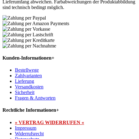
Lieferumfang abweichen. Farbabweichungen der Produktabbildung
sind technisch bedingt möglich.
Kunden-Informationen
+
Bestellwege
Zahlvarianten
Lieferung
Versandkosten
Sicherheit
Fragen & Antworten
Rechtliche Informationen
+
» VERTRAG WIDERRUFEN «
Impressum
Widerrufsrecht