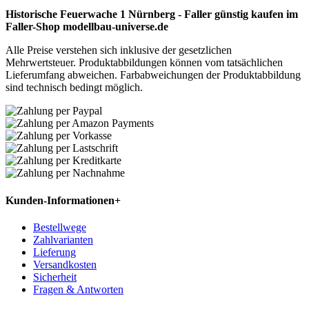
Historische Feuerwache 1 Nürnberg - Faller günstig kaufen im
Faller-Shop modellbau-universe.de
Alle Preise verstehen sich inklusive der gesetzlichen
Mehrwertsteuer. Produktabbildungen können vom tatsächlichen
Lieferumfang abweichen. Farbabweichungen der Produktabbildung
sind technisch bedingt möglich.
Kunden-Informationen
+
Bestellwege
Zahlvarianten
Lieferung
Versandkosten
Sicherheit
Fragen & Antworten