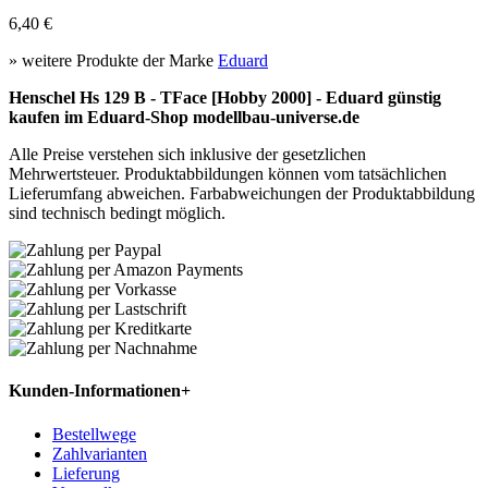
6,40 €
» weitere Produkte der Marke
Eduard
Henschel Hs 129 B - TFace [Hobby 2000] - Eduard günstig
kaufen im Eduard-Shop modellbau-universe.de
Alle Preise verstehen sich inklusive der gesetzlichen
Mehrwertsteuer. Produktabbildungen können vom tatsächlichen
Lieferumfang abweichen. Farbabweichungen der Produktabbildung
sind technisch bedingt möglich.
Kunden-Informationen
+
Bestellwege
Zahlvarianten
Lieferung