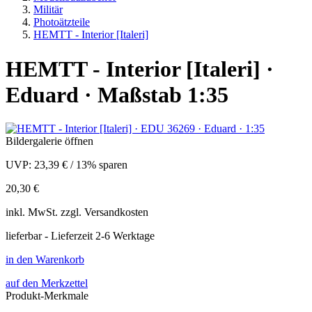
Militär
Photoätzteile
HEMTT - Interior [Italeri]
HEMTT - Interior [Italeri] ·
Eduard · Maßstab 1:35
Bildergalerie öffnen
UVP:
23,39 €
/
13% sparen
20,30 €
inkl.
MwSt. zzgl.
Versandkosten
lieferbar - Lieferzeit 2-6 Werktage
in den Warenkorb
auf den Merkzettel
Produkt-Merkmale