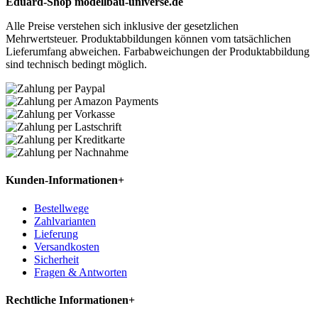
Eduard-Shop modellbau-universe.de
Alle Preise verstehen sich inklusive der gesetzlichen
Mehrwertsteuer. Produktabbildungen können vom tatsächlichen
Lieferumfang abweichen. Farbabweichungen der Produktabbildung
sind technisch bedingt möglich.
Kunden-Informationen
+
Bestellwege
Zahlvarianten
Lieferung
Versandkosten
Sicherheit
Fragen & Antworten
Rechtliche Informationen
+