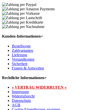
Kunden-Informationen
+
Bestellwege
Zahlvarianten
Lieferung
Versandkosten
Sicherheit
Fragen & Antworten
Rechtliche Informationen
+
» VERTRAG WIDERRUFEN «
Impressum
Widerrufsrecht
Datenschutz
AGB
Cookie-Einstellungen anzeigen