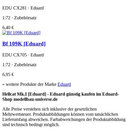
EDU CX281 · Eduard
1:72 · Zubehörsatz
6,40 €
Bf 109K [Eduard]
EDU CX705 · Eduard
1:72 · Zubehörsatz
6,95 €
» weitere Produkte der Marke
Eduard
Hellcat Mk.I [Eduard] - Eduard günstig kaufen im Eduard-
Shop modellbau-universe.de
Alle Preise verstehen sich inklusive der gesetzlichen
Mehrwertsteuer. Produktabbildungen können vom tatsächlichen
Lieferumfang abweichen. Farbabweichungen der Produktabbildung
sind technisch bedingt möglich.