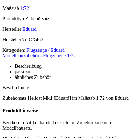
Maßstab
1:72
Produkttyp
Zubehörsatz
Hersteller
Eduard
HerstellerNr.
CX465
Kategorien:
Flugzeuge / Eduard
Modellbauzubehör - Flugzeuge / 1/72
Beschreibung
passt zu...
ähnliches Zubehör
Beschreibung
Zubehörsatz Hellcat Mk.I [Eduard] im Maßstab 1:72 von Eduard
Produkthinweise
Bei diesem Artikel handelt es sich um Zubehör zu einem
Modellbausatz.