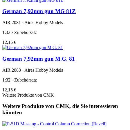
German 7,92mm gun MG 81Z
AIR 2081 · Aires Hobby Models
1:32 · Zubehörsatz
12,15 €
German 7,92mm gun M.G. 81
AIR 2083 · Aires Hobby Models
1:32 · Zubehörsatz
12,15 €
Weitere Produkte von CMK
Weitere Produkte von CMK, die Sie interessieren
könnten