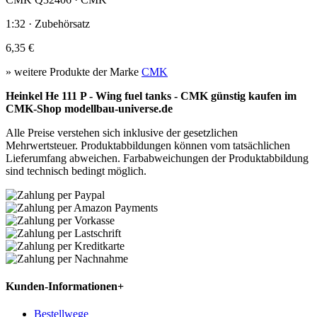
1:32 · Zubehörsatz
6,35 €
» weitere Produkte der Marke
CMK
Heinkel He 111 P - Wing fuel tanks - CMK günstig kaufen im
CMK-Shop modellbau-universe.de
Alle Preise verstehen sich inklusive der gesetzlichen
Mehrwertsteuer. Produktabbildungen können vom tatsächlichen
Lieferumfang abweichen. Farbabweichungen der Produktabbildung
sind technisch bedingt möglich.
Kunden-Informationen
+
Bestellwege