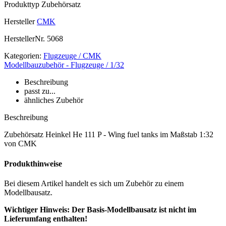
Produkttyp
Zubehörsatz
Hersteller
CMK
HerstellerNr.
5068
Kategorien:
Flugzeuge / CMK
Modellbauzubehör - Flugzeuge / 1/32
Beschreibung
passt zu...
ähnliches Zubehör
Beschreibung
Zubehörsatz Heinkel He 111 P - Wing fuel tanks im Maßstab 1:32
von CMK
Produkthinweise
Bei diesem Artikel handelt es sich um Zubehör zu einem
Modellbausatz.
Wichtiger Hinweis: Der Basis-Modellbausatz ist nicht im
Lieferumfang enthalten!