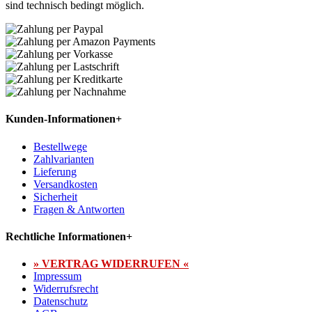
sind technisch bedingt möglich.
Kunden-Informationen
+
Bestellwege
Zahlvarianten
Lieferung
Versandkosten
Sicherheit
Fragen & Antworten
Rechtliche Informationen
+
» VERTRAG WIDERRUFEN «
Impressum
Widerrufsrecht
Datenschutz