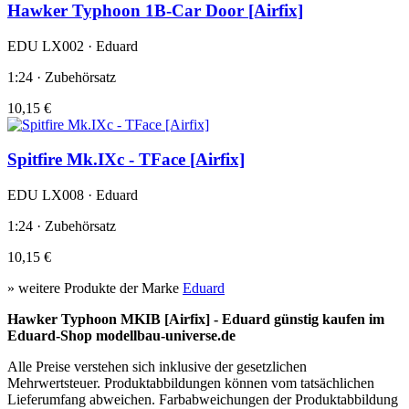
Hawker Typhoon 1B-Car Door [Airfix]
EDU LX002 · Eduard
1:24 · Zubehörsatz
10,15 €
Spitfire Mk.IXc - TFace [Airfix]
EDU LX008 · Eduard
1:24 · Zubehörsatz
10,15 €
» weitere Produkte der Marke
Eduard
Hawker Typhoon MKIB [Airfix] - Eduard günstig kaufen im
Eduard-Shop modellbau-universe.de
Alle Preise verstehen sich inklusive der gesetzlichen
Mehrwertsteuer. Produktabbildungen können vom tatsächlichen
Lieferumfang abweichen. Farbabweichungen der Produktabbildung