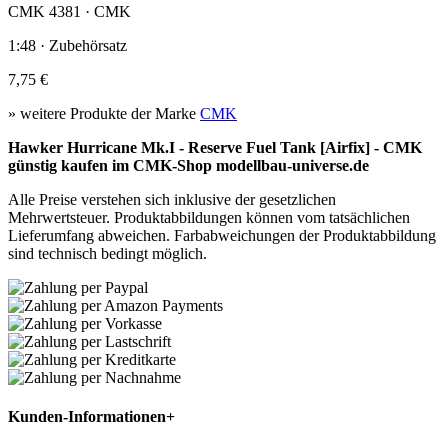
CMK 4381 · CMK
1:48 · Zubehörsatz
7,75 €
» weitere Produkte der Marke
CMK
Hawker Hurricane Mk.I - Reserve Fuel Tank [Airfix] - CMK
günstig kaufen im CMK-Shop modellbau-universe.de
Alle Preise verstehen sich inklusive der gesetzlichen
Mehrwertsteuer. Produktabbildungen können vom tatsächlichen
Lieferumfang abweichen. Farbabweichungen der Produktabbildung
sind technisch bedingt möglich.
Kunden-Informationen
+