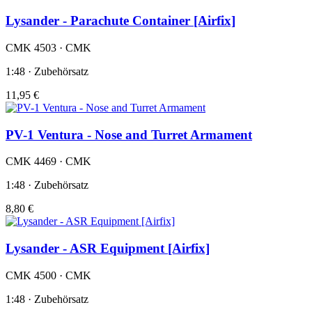
Lysander - Parachute Container [Airfix]
CMK 4503 · CMK
1:48 · Zubehörsatz
11,95 €
PV-1 Ventura - Nose and Turret Armament
CMK 4469 · CMK
1:48 · Zubehörsatz
8,80 €
Lysander - ASR Equipment [Airfix]
CMK 4500 · CMK
1:48 · Zubehörsatz