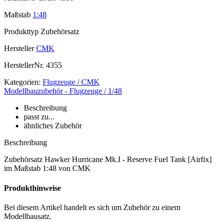
Maßstab
1:48
Produkttyp
Zubehörsatz
Hersteller
CMK
HerstellerNr.
4355
Kategorien:
Flugzeuge / CMK
Modellbauzubehör - Flugzeuge / 1/48
Beschreibung
passt zu...
ähnliches Zubehör
Beschreibung
Zubehörsatz Hawker Hurricane Mk.I - Reserve Fuel Tank [Airfix]
im Maßstab 1:48 von CMK
Produkthinweise
Bei diesem Artikel handelt es sich um Zubehör zu einem
Modellbausatz.