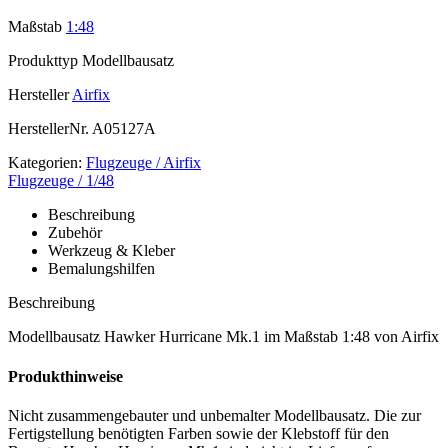
Maßstab
1:48
Produkttyp
Modellbausatz
Hersteller
Airfix
HerstellerNr.
A05127A
Kategorien:
Flugzeuge / Airfix
Flugzeuge / 1/48
Beschreibung
Zubehör
Werkzeug & Kleber
Bemalungshilfen
Beschreibung
Modellbausatz Hawker Hurricane Mk.1 im Maßstab 1:48 von Airfix
Produkthinweise
Nicht zusammengebauter und unbemalter Modellbausatz. Die zur
Fertigstellung benötigten Farben sowie der Klebstoff für den