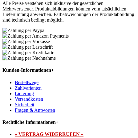
Alle Preise verstehen sich inklusive der gesetzlichen
Mehrwertsteuer. Produktabbildungen können vom tatsächlichen
Lieferumfang abweichen. Farbabweichungen der Produktabbildung
sind technisch bedingt möglich.
Kunden-Informationen
+
Bestellwege
Zahlvarianten
Lieferung
Versandkosten
Sicherheit
Fragen & Antworten
Rechtliche Informationen
+
» VERTRAG WIDERRUFEN «