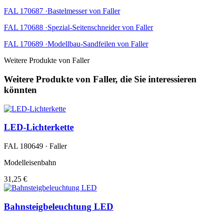
FAL 170687 ·Bastelmesser von Faller
FAL 170688 ·Spezial-Seitenschneider von Faller
FAL 170689 ·Modellbau-Sandfeilen von Faller
Weitere Produkte von Faller
Weitere Produkte von Faller, die Sie interessieren
könnten
LED-Lichterkette
FAL 180649 · Faller
Modelleisenbahn
31,25 €
Bahnsteigbeleuchtung LED