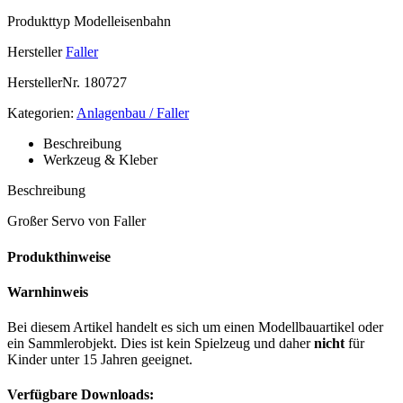
Produkttyp
Modelleisenbahn
Hersteller
Faller
HerstellerNr.
180727
Kategorien:
Anlagenbau / Faller
Beschreibung
Werkzeug & Kleber
Beschreibung
Großer Servo von Faller
Produkthinweise
Warnhinweis
Bei diesem Artikel handelt es sich um einen Modellbauartikel oder
ein Sammlerobjekt. Dies ist kein Spielzeug und daher
nicht
für
Kinder unter 15 Jahren geeignet.
Verfügbare Downloads: