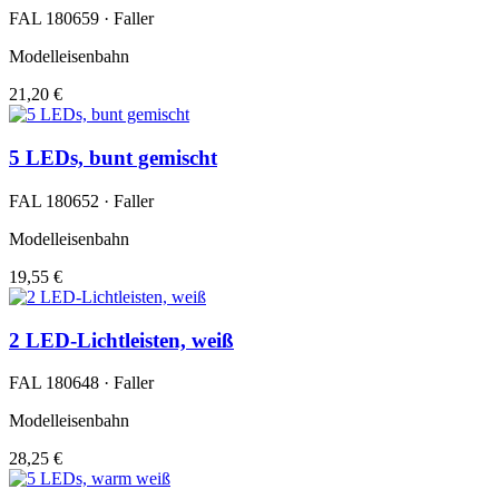
FAL 180659 · Faller
Modelleisenbahn
21,20 €
5 LEDs, bunt gemischt
FAL 180652 · Faller
Modelleisenbahn
19,55 €
2 LED-Lichtleisten, weiß
FAL 180648 · Faller
Modelleisenbahn
28,25 €