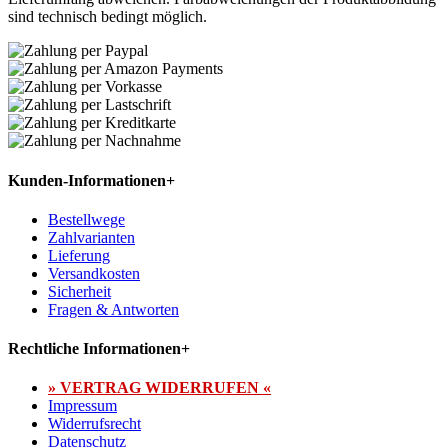
sind technisch bedingt möglich.
Kunden-Informationen
+
Bestellwege
Zahlvarianten
Lieferung
Versandkosten
Sicherheit
Fragen & Antworten
Rechtliche Informationen
+
» VERTRAG WIDERRUFEN «
Impressum
Widerrufsrecht
Datenschutz