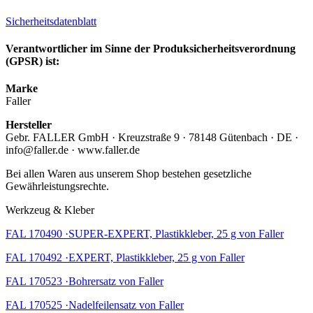
Sicherheitsdatenblatt
Verantwortlicher im Sinne der Produksicherheitsverordnung
(GPSR) ist:
Marke
Faller
Hersteller
Gebr. FALLER GmbH · Kreuzstraße 9 · 78148 Gütenbach · DE ·
info@faller.de · www.faller.de
Bei allen Waren aus unserem Shop bestehen gesetzliche
Gewährleistungsrechte.
Werkzeug & Kleber
FAL 170490 ·SUPER-EXPERT, Plastikkleber, 25 g von Faller
FAL 170492 ·EXPERT, Plastikkleber, 25 g von Faller
FAL 170523 ·Bohrersatz von Faller
FAL 170525 ·Nadelfeilensatz von Faller