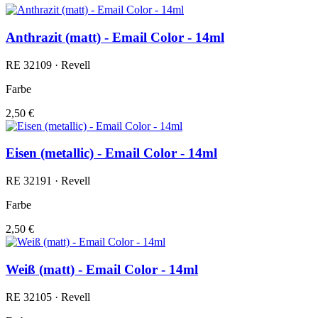
Anthrazit (matt) - Email Color - 14ml
RE 32109 · Revell
Farbe
2,50 €
Eisen (metallic) - Email Color - 14ml
RE 32191 · Revell
Farbe
2,50 €
Weiß (matt) - Email Color - 14ml
RE 32105 · Revell