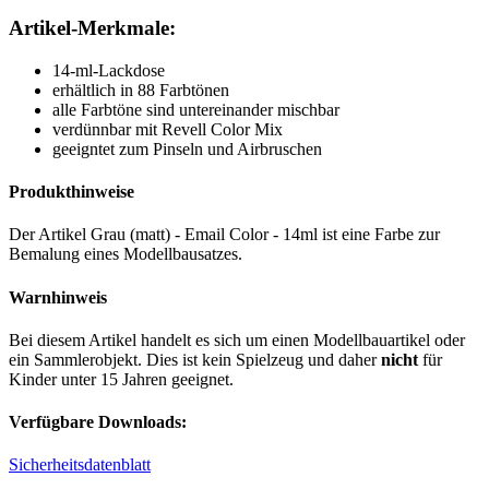
Artikel-Merkmale:
14-ml-Lackdose
erhältlich in 88 Farbtönen
alle Farbtöne sind untereinander mischbar
verdünnbar mit Revell Color Mix
geeigntet zum Pinseln und Airbruschen
Produkthinweise
Der Artikel Grau (matt) - Email Color - 14ml ist eine Farbe zur
Bemalung eines Modellbausatzes.
Warnhinweis
Bei diesem Artikel handelt es sich um einen Modellbauartikel oder
ein Sammlerobjekt. Dies ist kein Spielzeug und daher
nicht
für
Kinder unter 15 Jahren geeignet.
Verfügbare Downloads:
Sicherheitsdatenblatt