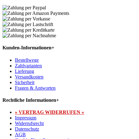
Kunden-Informationen
+
Bestellwege
Zahlvarianten
Lieferung
Versandkosten
Sicherheit
Fragen & Antworten
Rechtliche Informationen
+
» VERTRAG WIDERRUFEN «
Impressum
Widerrufsrecht
Datenschutz
AGB