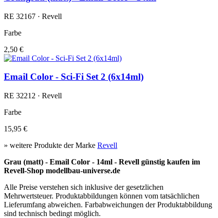
RE 32167 · Revell
Farbe
2,50 €
Email Color - Sci-Fi Set 2 (6x14ml)
RE 32212 · Revell
Farbe
15,95 €
» weitere Produkte der Marke
Revell
Grau (matt) - Email Color - 14ml - Revell günstig kaufen im
Revell-Shop modellbau-universe.de
Alle Preise verstehen sich inklusive der gesetzlichen
Mehrwertsteuer. Produktabbildungen können vom tatsächlichen
Lieferumfang abweichen. Farbabweichungen der Produktabbildung
sind technisch bedingt möglich.