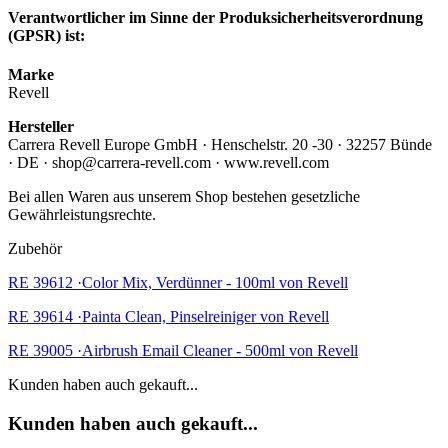
Verantwortlicher im Sinne der Produksicherheitsverordnung
(GPSR) ist:
Marke
Revell
Hersteller
Carrera Revell Europe GmbH · Henschelstr. 20 -30 · 32257 Bünde
· DE · shop@carrera-revell.com · www.revell.com
Bei allen Waren aus unserem Shop bestehen gesetzliche
Gewährleistungsrechte.
Zubehör
RE 39612 ·Color Mix, Verdünner - 100ml von Revell
RE 39614 ·Painta Clean, Pinselreiniger von Revell
RE 39005 ·Airbrush Email Cleaner - 500ml von Revell
Kunden haben auch gekauft...
Kunden haben auch gekauft...