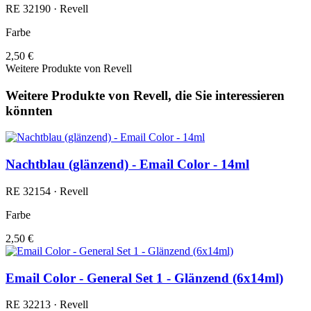
RE 32190 · Revell
Farbe
2,50 €
Weitere Produkte von Revell
Weitere Produkte von Revell, die Sie interessieren
könnten
Nachtblau (glänzend) - Email Color - 14ml
RE 32154 · Revell
Farbe
2,50 €
Email Color - General Set 1 - Glänzend (6x14ml)
RE 32213 · Revell