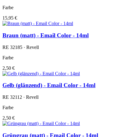
Farbe
15,95 €
Braun (matt) - Email Color - 14ml
RE 32185 · Revell
Farbe
2,50 €
Gelb (glänzend) - Email Color - 14ml
RE 32112 · Revell
Farbe
2,50 €
Grüngrau (matt) - Email Color - 14ml