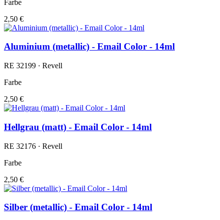
Farbe
2,50 €
Aluminium (metallic) - Email Color - 14ml
RE 32199 · Revell
Farbe
2,50 €
Hellgrau (matt) - Email Color - 14ml
RE 32176 · Revell
Farbe
2,50 €
Silber (metallic) - Email Color - 14ml