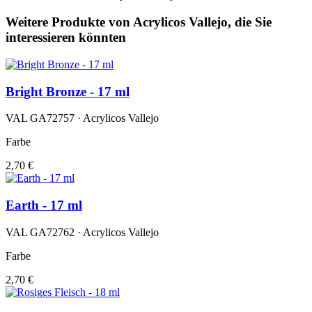
Weitere Produkte von Acrylicos Vallejo, die Sie
interessieren könnten
Bright Bronze - 17 ml
VAL GA72757 · Acrylicos Vallejo
Farbe
2,70 €
Earth - 17 ml
VAL GA72762 · Acrylicos Vallejo
Farbe
2,70 €