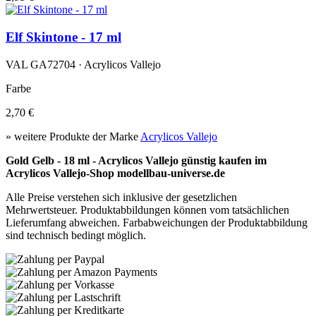
Elf Skintone - 17 ml
VAL GA72704 · Acrylicos Vallejo
Farbe
2,70 €
» weitere Produkte der Marke
Acrylicos Vallejo
Gold Gelb - 18 ml - Acrylicos Vallejo günstig kaufen im
Acrylicos Vallejo-Shop modellbau-universe.de
Alle Preise verstehen sich inklusive der gesetzlichen
Mehrwertsteuer. Produktabbildungen können vom tatsächlichen
Lieferumfang abweichen. Farbabweichungen der Produktabbildung
sind technisch bedingt möglich.