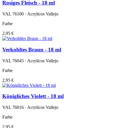
Rosiges Fleisch - 18 ml
VAL 76100 · Acrylicos Vallejo
Farbe
2,95 €
Verkohltes Braun - 18 ml
VAL 76045 · Acrylicos Vallejo
Farbe
2,95 €
Königliches Violett - 18 ml
VAL 76016 · Acrylicos Vallejo
Farbe
2,95 €