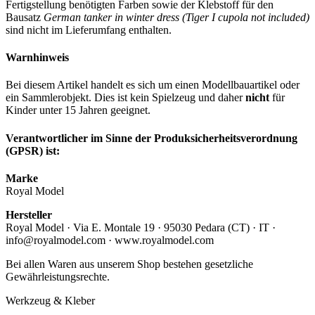
Fertigstellung benötigten Farben sowie der Klebstoff für den
Bausatz
German tanker in winter dress (Tiger I cupola not included)
sind nicht im Lieferumfang enthalten.
Warnhinweis
Bei diesem Artikel handelt es sich um einen Modellbauartikel oder
ein Sammlerobjekt. Dies ist kein Spielzeug und daher
nicht
für
Kinder unter 15 Jahren geeignet.
Verantwortlicher im Sinne der Produksicherheitsverordnung
(GPSR) ist:
Marke
Royal Model
Hersteller
Royal Model · Via E. Montale 19 · 95030 Pedara (CT) · IT ·
info@royalmodel.com · www.royalmodel.com
Bei allen Waren aus unserem Shop bestehen gesetzliche
Gewährleistungsrechte.
Werkzeug & Kleber