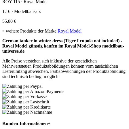
ROY 115 · Royal Model
1:16 · Modellbausatz
55,80 €
» weitere Produkte der Marke
Royal Model
German tanker in winter dress (Tiger I cupola not included) -
Royal Model günstig kaufen im Royal Model-Shop modellbau-
universe.de
Alle Preise verstehen sich inklusive der gesetzlichen
Mehrwertsteuer. Produktabbildungen können vom tatsächlichen
Lieferumfang abweichen. Farbabweichungen der Produktabbildung
sind technisch bedingt möglich.
Kunden-Informationen
+