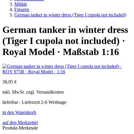
Militär
Figuren
German tanker in winter dress (Tiger I cupola not included)
German tanker in winter dress
(Tiger I cupola not included) ·
Royal Model · Maßstab 1:16
38,95 €
inkl.
MwSt. zzgl.
Versandkosten
lieferbar - Lieferzeit 2-6 Werktage
in den Warenkorb
auf den Merkzettel
Produkt-Merkmale